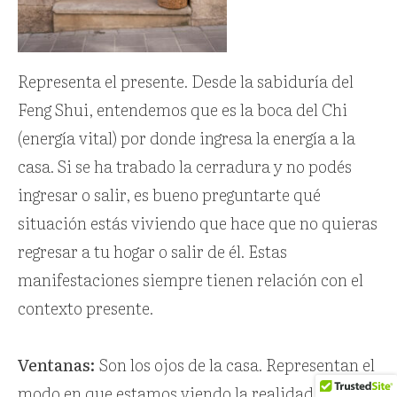
Representa el presente. Desde la sabiduría del
Feng Shui, entendemos que es la boca del Chi
(energía vital) por donde ingresa la energía a la
casa. Si se ha trabado la cerradura y no podés
ingresar o salir, es bueno preguntarte qué
situación estás viviendo que hace que no quieras
regresar a tu hogar o salir de él. Estas
manifestaciones siempre tienen relación con el
contexto presente.
Ventanas:
Son los ojos de la casa. Representan el
modo en que estamos viendo la realidad externa.