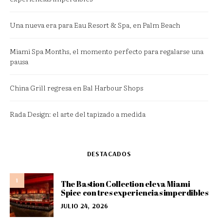
Una nueva era para Eau Resort & Spa, en Palm Beach
Miami Spa Months, el momento perfecto para regalarse una
pausa
China Grill regresa en Bal Harbour Shops
Rada Design: el arte del tapizado a medida
DESTACADOS
1
The Bastion Collection eleva Miami
Spice con tres experiencias imperdibles
JULIO 24, 2026