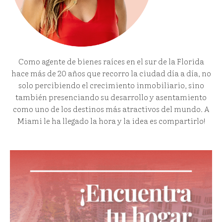
Como agente de bienes raíces en el sur de la Florida
hace más de 20 años que recorro la ciudad día a día, no
solo percibiendo el crecimiento inmobiliario, sino
también presenciando su desarrollo y asentamiento
como uno de los destinos más atractivos del mundo. A
Miami le ha llegado la hora y la idea es compartirlo!