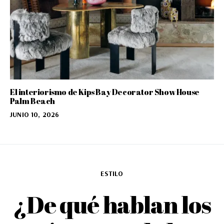
El interiorismo de Kips Bay Decorator Show House
Palm Beach
JUNIO 10, 2026
ESTILO
¿De qué hablan los