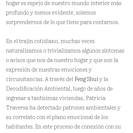
hogar es espejo de nuestro mundo interior más
profundo y menos evidente, solemos
sorprendernos de lo que tiene para contarnos.
En el trajín cotidiano, muchas veces
naturalizamos o trivializamos algunos síntomas
o avisos que nos da nuestro hogar y que son la
expresión de nuestras emociones y
circunstancias. A través del
Feng Shui
y la
Decodificación Ambiental, luego de años de
ingresar a tantísimas viviendas, Patricia
Traversa ha detectado patrones ambientales y
su correlato con el plano emocional de los
habitantes. En este proceso de conexión con su