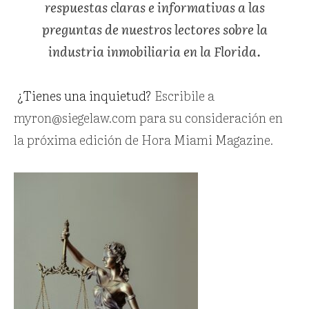
respuestas claras e informativas a las
preguntas de nuestros lectores sobre la
industria inmobiliaria en la Florida.
¿Tienes una inquietud?
Escribile a
myron@siegelaw.com para su consideración en
la próxima edición de Hora Miami Magazine.