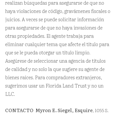
realizan búsquedas para asegurarse de que no
haya violaciones de código, gravámenes fiscales o
juicios. A veces se puede solicitar información
para asegurarse de que no haya invasiones de
otras propiedades. El agente trabaja para
eliminar cualquier tema que afecte el título para
que se le pueda otorgar un título limpio.
Asegúrese de seleccionar una agencia de títulos
de calidad y no solo la que sugiere su agente de
bienes raíces. Para compradores extranjeros,
sugerimos usar un Florida Land Trust y no un
LLC.
CONTACTO
Myron E. Siegel, Esquire
, 1055 S.