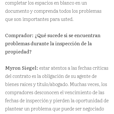
completar los espacios en blanco en un
documento y comprenda todos los problemas
que son importantes para usted.
Comprador: ¿Qué sucede si se encuentran
problemas durante la inspección de la
propiedad?
Myron Siegel:
estar atentos a
las fechas críticas
del contrato es la obligación de su agente de
bienes raíces y título/abogado. Muchas veces, los
compradores desconocen el vencimiento de las
fechas de inspección y pierden la oportunidad de
plantear un problema que puede ser negociado