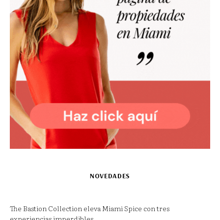
NOVEDADES
The Bastion Collection eleva Miami Spice con tres
experiencias imperdibles