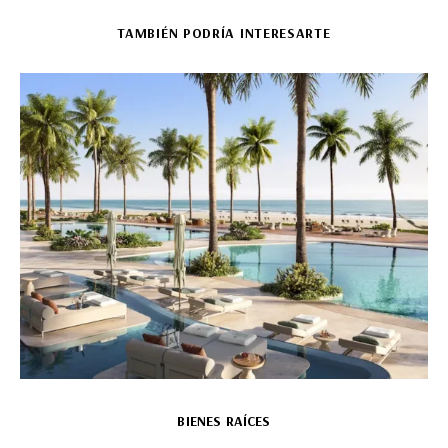
TAMBIÉN PODRÍA INTERESARTE
BIENES RAÍCES