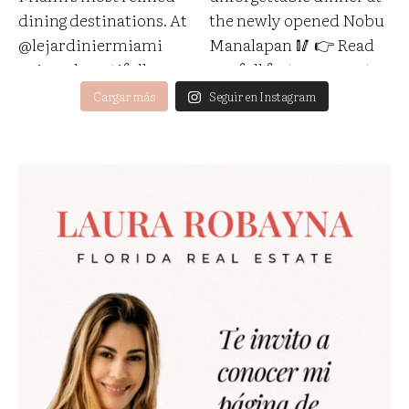
Cargar más
Seguir en Instagram