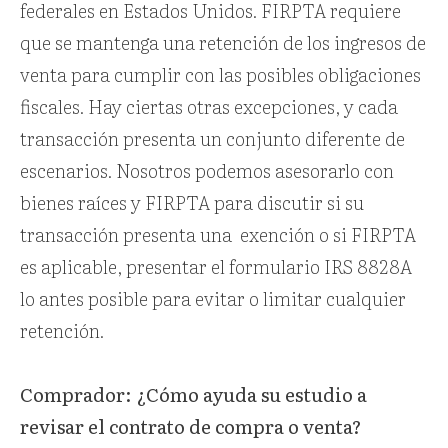
federales en Estados Unidos. FIRPTA requiere
que se mantenga una retención de los ingresos de
venta para cumplir con las posibles obligaciones
fiscales. Hay ciertas otras excepciones, y cada
transacción presenta un conjunto diferente de
escenarios. Nosotros podemos asesorarlo con
bienes raíces y FIRPTA para discutir si su
transacción presenta una
exención o si FIRPTA
es aplicable, presentar el formulario IRS 8828A
lo antes posible para evitar o limitar cualquier
retención.
Comprador: ¿Cómo ayuda su estudio a
revisar el contrato de compra o venta?