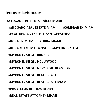
Temas relacionados
ABOGADO DE BIENES RAÍCES MIAMI
ABOGADO REAL ESTATE MIAMI
COMPRAR EN MIAMI
ESQUIREM MYRON E. SIEGEL ATTORNEY
HORA EN MIAMI
HORA MIAMI
HORA MIAMI MAGAZINE
MYRON E. SIEGEL
MYRON E. SIEGEL BROKER
MYRON E. SIEGEL HOLLYWOOD
MYRON E. SIEGEL NOVA SOUTHEASTERN
MYRON E. SIEGEL REAL ESTATE
MYRON E. SIEGEL REAL ESTATE MIAMI
PROYECTOS DE POZO MIAMI
REAL ESTATE ATTORNEY MIAMI