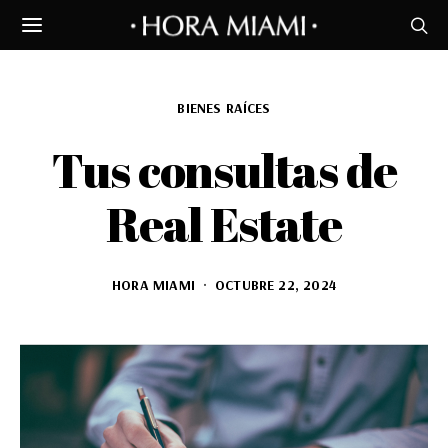
BIENES RAÍCES
Tus consultas de
Real Estate
HORA MIAMI
OCTUBRE 22, 2024