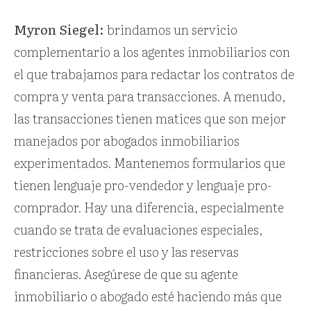
Myron Siegel:
brindamos un servicio
complementario a los agentes inmobiliarios con
el que trabajamos para redactar los contratos de
compra y venta para transacciones. A menudo,
las transacciones tienen matices que son mejor
manejados por abogados inmobiliarios
experimentados. Mantenemos formularios que
tienen lenguaje pro-vendedor y lenguaje pro-
comprador. Hay una diferencia, especialmente
cuando se trata de evaluaciones especiales,
restricciones sobre el uso y las reservas
financieras. Asegúrese de que su agente
inmobiliario o abogado esté haciendo más que