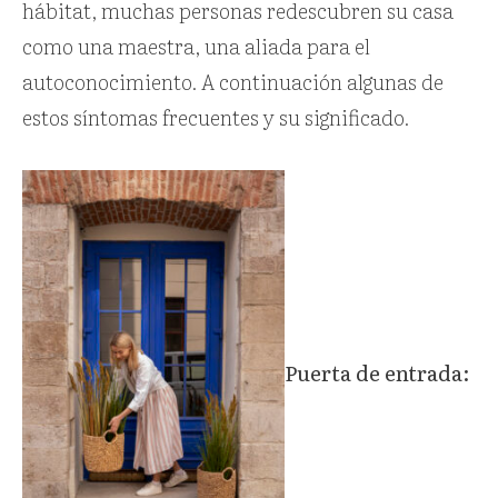
hábitat, muchas personas redescubren su casa
como una maestra, una aliada para el
autoconocimiento. A continuación algunas de
estos síntomas frecuentes y su significado.
Puerta de entrada: