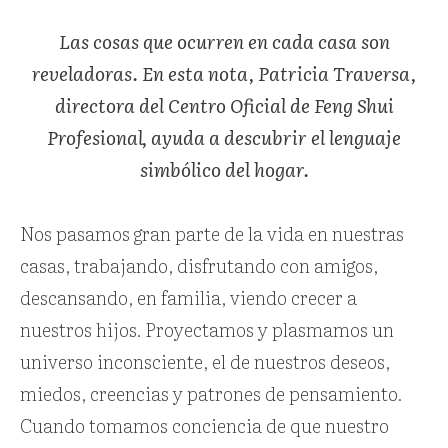
Las cosas que ocurren en cada casa son
reveladoras. En esta nota, Patricia Traversa,
directora del Centro Oficial de Feng Shui
Profesional, ayuda a descubrir el lenguaje
simbólico del hogar.
Nos pasamos gran parte de la vida en nuestras
casas, trabajando, disfrutando con amigos,
descansando, en familia, viendo crecer a
nuestros hijos. Proyectamos y plasmamos un
universo inconsciente, el de nuestros deseos,
miedos, creencias y patrones de pensamiento.
Cuando tomamos conciencia de que nuestro