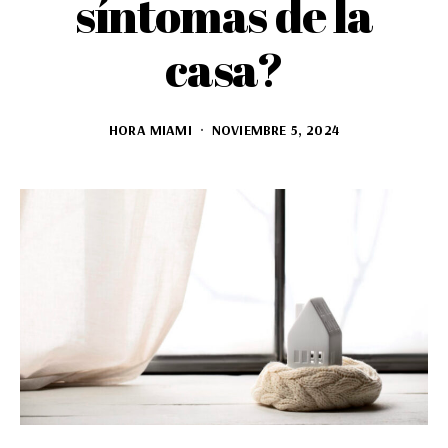
síntomas de la
casa?
HORA MIAMI
NOVIEMBRE 5, 2024