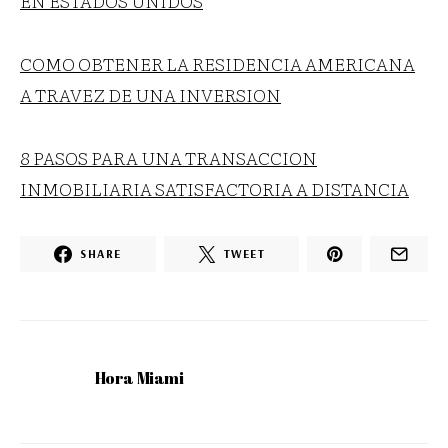
EN ESTADOS UNIDOS
COMO OBTENER LA RESIDENCIA AMERICANA
A TRAVEZ DE UNA INVERSION
8 PASOS PARA UNA TRANSACCION
INMOBILIARIA SATISFACTORIA A DISTANCIA
SHARE
TWEET
Hora Miami