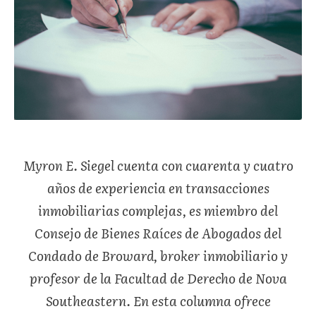
Myron E. Siegel cuenta con cuarenta y cuatro
años de experiencia en transacciones
inmobiliarias complejas, es miembro del
Consejo de Bienes Raíces de Abogados del
Condado de Broward, broker inmobiliario y
profesor de la Facultad de Derecho de Nova
Southeastern. En esta columna ofrece