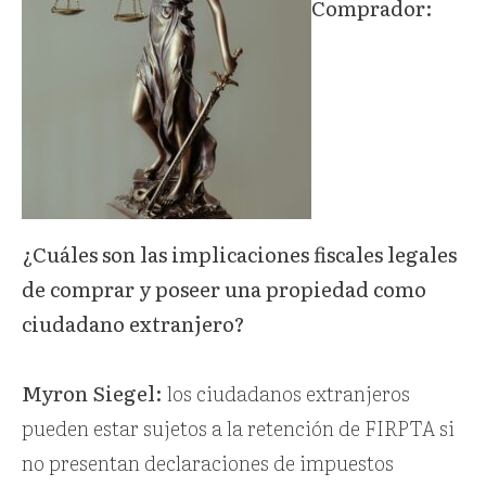
Comprador:
¿Cuáles son las implicaciones fiscales legales
de comprar y poseer una propiedad como
ciudadano extranjero?
Myron Siegel:
los ciudadanos extranjeros
pueden estar sujetos a la retención de FIRPTA si
no presentan declaraciones de impuestos