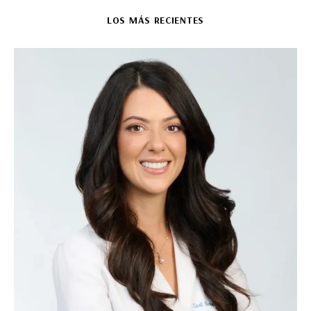
LOS MÁS RECIENTES