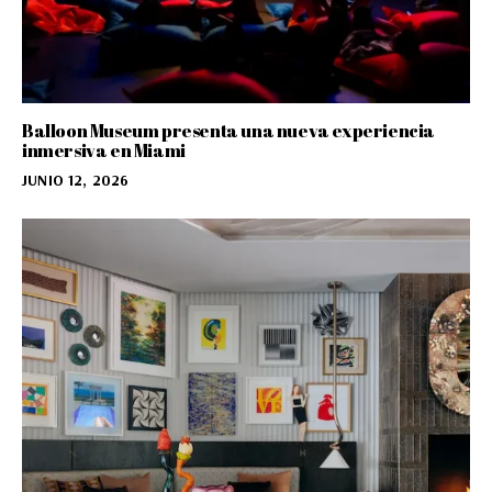
Balloon Museum presenta una nueva experiencia
inmersiva en Miami
JUNIO 12, 2026