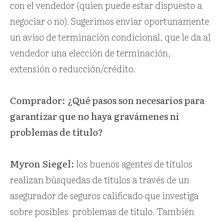
con el vendedor (quien puede estar dispuesto a
negociar o no). Sugerimos enviar oportunamente
un aviso de terminación condicional, que le da al
vendedor una elección de terminación,
extensión o reducción/crédito.
Comprador: ¿Qué pasos son necesarios para
garantizar que no haya gravámenes ni
problemas de título?
Myron Siegel:
los buenos agentes de títulos
realizan búsquedas de títulos a través de un
asegurador de seguros calificado que investiga
sobre posibles
problemas de título. También