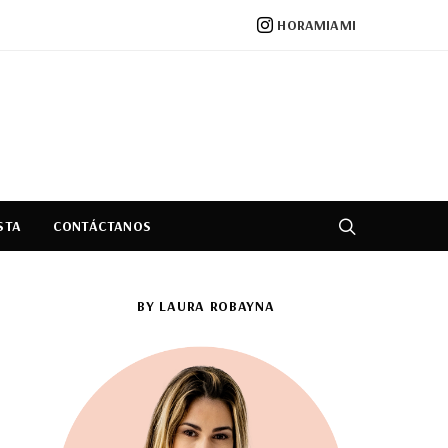
HORAMIAMI
STA
CONTÁCTANOS
BY LAURA ROBAYNA