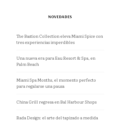
NOVEDADES
The Bastion Collection eleva Miami Spice con
tres experiencias imperdibles
Una nueva era para Eau Resort & Spa, en
Palm Beach
Miami Spa Months, el momento perfecto
para regalarse una pausa
China Grill regresa en Bal Harbour Shops
Rada Design: el arte del tapizado a medida