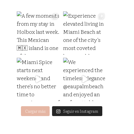
Cargar más
Seguir en Instagram