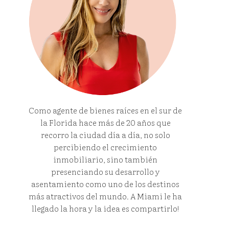
Como agente de bienes raíces en el sur de
la Florida hace más de 20 años que
recorro la ciudad día a día, no solo
percibiendo el crecimiento
inmobiliario, sino también
presenciando su desarrollo y
asentamiento como uno de los destinos
más atractivos del mundo. A Miami le ha
llegado la hora y la idea es compartirlo!