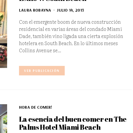
LAURA ROBAYNA
JULIO 14, 2013
Con el emergente boom de nueva construcción
residencial en varias áreas del condado Miami
Dade, también vino ligada una cierta explosión
hotelera en South Beach. En lo últimos meses
Collins Avenue se…
VER PUBLICACIÓN
HORA DE COMER!
La esencia del buen comer en The
Palms Hotel Miami Beach