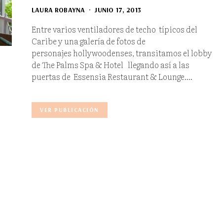
LAURA ROBAYNA
JUNIO 17, 2013
Entre varios ventiladores de techo típicos del
Caribe y una galería de fotos de
personajes hollywoodenses, transitamos el lobby
de The Palms Spa & Hotel llegando así a las
puertas de Essensia Restaurant & Lounge.…
VER PUBLICACIÓN