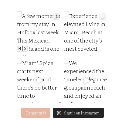
Cargar más
Seguir en Instagram