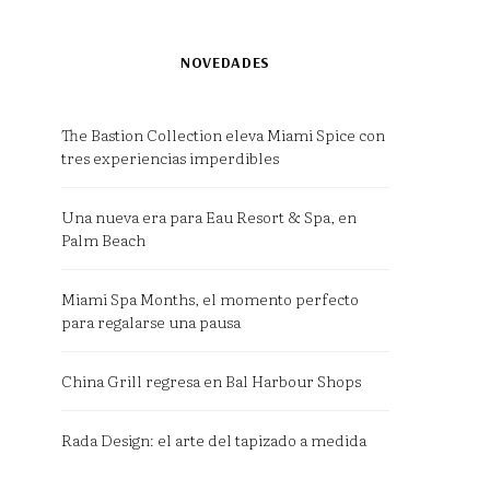
NOVEDADES
The Bastion Collection eleva Miami Spice con
tres experiencias imperdibles
Una nueva era para Eau Resort & Spa, en
Palm Beach
Miami Spa Months, el momento perfecto
para regalarse una pausa
China Grill regresa en Bal Harbour Shops
Rada Design: el arte del tapizado a medida