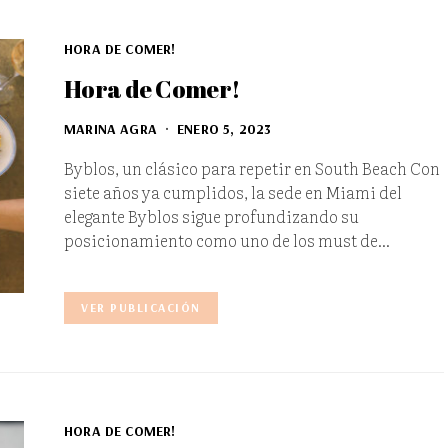
HORA DE COMER!
Hora de Comer!
MARINA AGRA
ENERO 5, 2023
Byblos, un clásico para repetir en South Beach Con
siete años ya cumplidos, la sede en Miami del
elegante Byblos sigue profundizando su
posicionamiento como uno de los must de…
VER PUBLICACIÓN
HORA DE COMER!