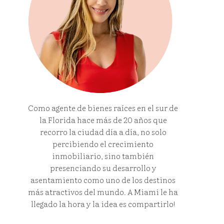
Como agente de bienes raíces en el sur de
la Florida hace más de 20 años que
recorro la ciudad día a día, no solo
percibiendo el crecimiento
inmobiliario, sino también
presenciando su desarrollo y
asentamiento como uno de los destinos
más atractivos del mundo. A Miami le ha
llegado la hora y la idea es compartirlo!