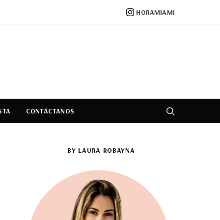
HORAMIAMI
STA
CONTÁCTANOS
BY LAURA ROBAYNA