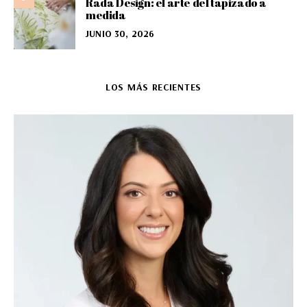
Rada Design: el arte del tapizado a
medida
JUNIO 30, 2026
LOS MÁS RECIENTES