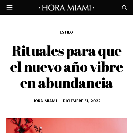
ESTILO
Rituales para que
el nuevo año vibre
en abundancia
HORA MIAMI
DICIEMBRE 31, 2022