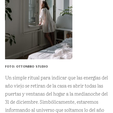
FOTO: OTTONBRO STUDIO
Un simple ritual para indicar que las energías del
año viejo se retiran de la casa es abrir todas las
puertas y ventanas del hogar a la medianoche del
31 de diciembre. Simbólicamente, estaremos
informando al universo que soltamos lo del año