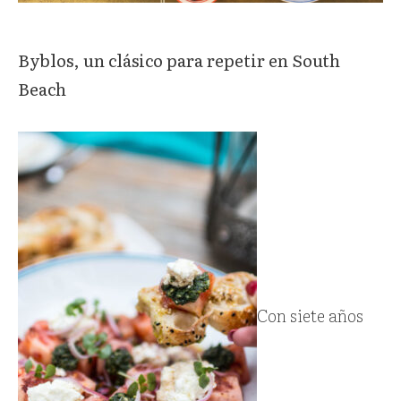
Byblos, un clásico para repetir en South
Beach
Con siete años