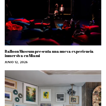
Balloon Museum presenta una nueva experiencia
inmersiva en Miami
JUNIO 12, 2026