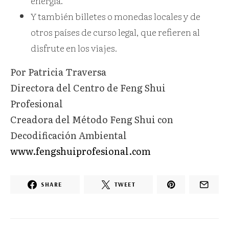
energía.
Y también billetes o monedas locales y de
otros países de curso legal, que refieren al
disfrute en los viajes.
Por Patricia Traversa
Directora del Centro de Feng Shui
Profesional
Creadora del Método Feng Shui con
Decodificación Ambiental
www.fengshuiprofesional.com
SHARE
TWEET