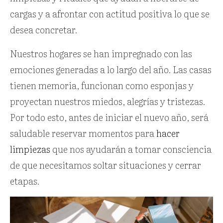
cargas y a afrontar con actitud positiva lo que se
desea concretar.
Nuestros hogares se han impregnado con las
emociones generadas a lo largo del año. Las casas
tienen memoria, funcionan como esponjas y
proyectan nuestros miedos, alegrías y tristezas.
Por todo esto, antes de iniciar el nuevo año, será
saludable reservar momentos para
hacer
limpiezas
que nos ayudarán a tomar consciencia
de que necesitamos soltar situaciones y cerrar
etapas.