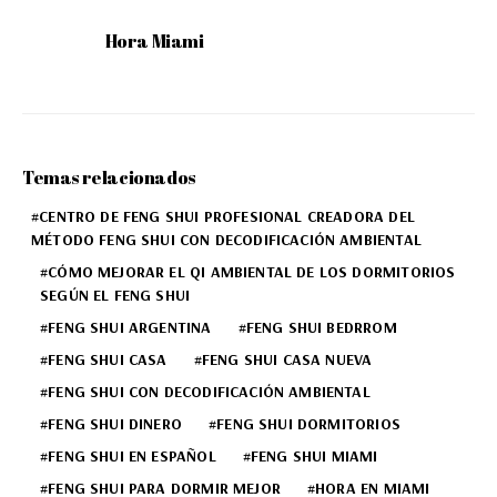
Hora Miami
Temas relacionados
CENTRO DE FENG SHUI PROFESIONAL CREADORA DEL
MÉTODO FENG SHUI CON DECODIFICACIÓN AMBIENTAL
CÓMO MEJORAR EL QI AMBIENTAL DE LOS DORMITORIOS
SEGÚN EL FENG SHUI
FENG SHUI ARGENTINA
FENG SHUI BEDRROM
FENG SHUI CASA
FENG SHUI CASA NUEVA
FENG SHUI CON DECODIFICACIÓN AMBIENTAL
FENG SHUI DINERO
FENG SHUI DORMITORIOS
FENG SHUI EN ESPAÑOL
FENG SHUI MIAMI
FENG SHUI PARA DORMIR MEJOR
HORA EN MIAMI