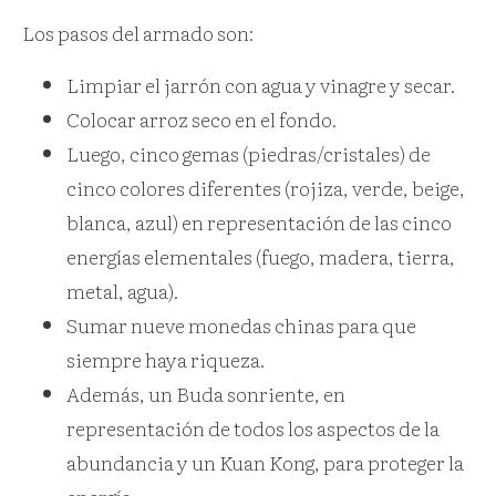
Los pasos del armado son:
Limpiar el jarrón con agua y vinagre y secar.
Colocar arroz seco en el fondo.
Luego, cinco gemas (piedras/cristales) de
cinco colores diferentes (rojiza, verde, beige,
blanca, azul) en representación de las cinco
energías elementales (fuego, madera, tierra,
metal, agua).
Sumar nueve monedas chinas para que
siempre haya riqueza.
Además, un Buda sonriente, en
representación de todos los aspectos de la
abundancia y un Kuan Kong, para proteger la