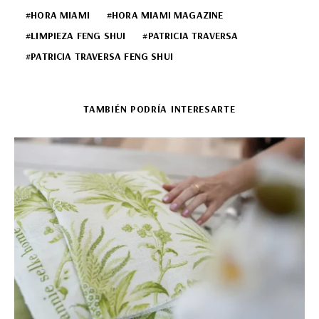
HORA MIAMI
HORA MIAMI MAGAZINE
LIMPIEZA FENG SHUI
PATRICIA TRAVERSA
PATRICIA TRAVERSA FENG SHUI
TAMBIÉN PODRÍA INTERESARTE