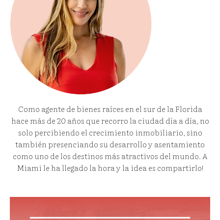
Como agente de bienes raíces en el sur de la Florida
hace más de 20 años que recorro la ciudad día a día, no
solo percibiendo el crecimiento inmobiliario, sino
también presenciando su desarrollo y asentamiento
como uno de los destinos más atractivos del mundo. A
Miami le ha llegado la hora y la idea es compartirlo!