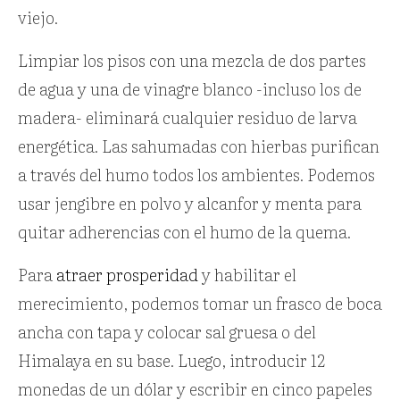
viejo.
Limpiar los pisos con una mezcla de dos partes
de agua y una de vinagre blanco -incluso los de
madera- eliminará cualquier residuo de larva
energética. Las sahumadas con hierbas purifican
a través del humo todos los ambientes. Podemos
usar jengibre en polvo y alcanfor y menta para
quitar adherencias con el humo de la quema.
Para
atraer prosperidad
y habilitar el
merecimiento, podemos tomar un frasco de boca
ancha con tapa y colocar sal gruesa o del
Himalaya en su base. Luego, introducir 12
monedas de un dólar y escribir en cinco papeles