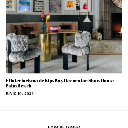
El interiorismo de Kips Bay Decorator Show House
Palm Beach
JUNIO 10, 2026
HORA DE COMER!