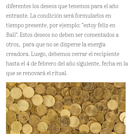
diferentes los deseos que tenemos para el año
entrante. La condición será formularlos en
tiempo presente, por ejemplo: “estoy feliz en
Bali”. Estos deseos no deben ser comentados a
otros,
para que no se disperse la energía
creadora. Luego, debemos cerrar el recipiente
hasta el 4 de febrero del año siguiente, fecha en la
que se renovará el ritual.