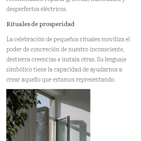
desperfectos eléctricos.
Rituales de prosperidad
La celebración de pequeños rituales moviliza el
poder de concreción de nuestro inconsciente,
destierra creencias e instala otras. Su lenguaje
simbólico tiene la capacidad de ayudarnos a
crear aquello que estamos representando.