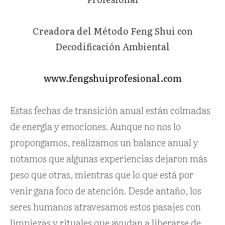
Creadora del Método Feng Shui con
Decodificación Ambiental
www.fengshuiprofesional.com
Estas fechas de transición anual están colmadas
de energía y emociones. Aunque no nos lo
propongamos, realizamos un balance anual y
notamos que algunas experiencias dejaron más
peso que otras, mientras que lo que está por
venir gana foco de atención. Desde antaño, los
seres humanos atravesamos estos pasajes con
limpiezas y rituales que ayudan a liberarse de