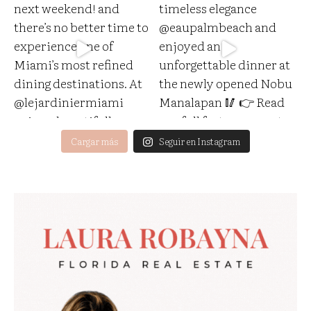
Cargar más
Seguir en Instagram