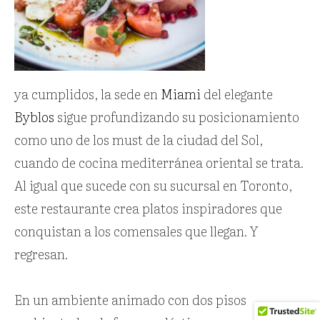
ya cumplidos, la sede en
Miami
del elegante
Byblos
sigue profundizando su posicionamiento
como uno de los must de la ciudad del Sol,
cuando de cocina mediterránea oriental se trata.
Al igual que sucede con su sucursal en Toronto,
este restaurante crea platos inspiradores que
conquistan a los comensales que llegan. Y
regresan.
En un ambiente animado con dos pisos