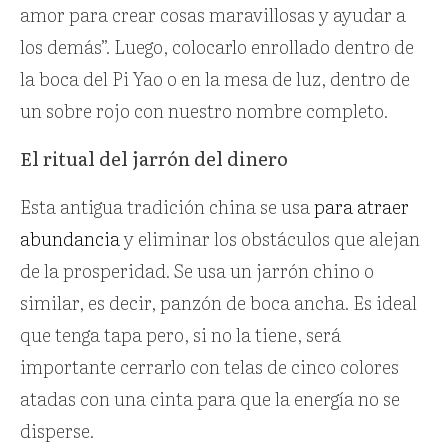
amor para crear cosas maravillosas y ayudar a
los demás”. Luego, colocarlo enrollado dentro de
la boca del Pi Yao o en la mesa de luz, dentro de
un sobre rojo con nuestro nombre completo.
El ritual del jarrón del dinero
Esta antigua tradición china se usa
para atraer
abundancia
y eliminar los obstáculos que alejan
de la prosperidad. Se usa un jarrón chino o
similar, es decir, panzón de boca ancha. Es ideal
que tenga tapa pero, si no la tiene, será
importante cerrarlo con telas de cinco colores
atadas con una cinta para que la energía no se
disperse.