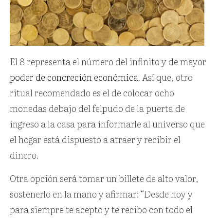
El 8 representa el número del infinito y de mayor
poder de concreción económica
. Así que, otro
ritual recomendado es el de colocar ocho
monedas debajo del felpudo de la puerta de
ingreso a la casa para informarle al universo que
el hogar está dispuesto a atraer y recibir el
dinero.
Otra opción será tomar un billete de alto valor,
sostenerlo en la mano y afirmar: “Desde hoy y
para siempre te acepto y te recibo con todo el