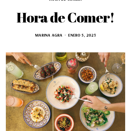
Hora de Comer!
MARINA AGRA
ENERO 5, 2023