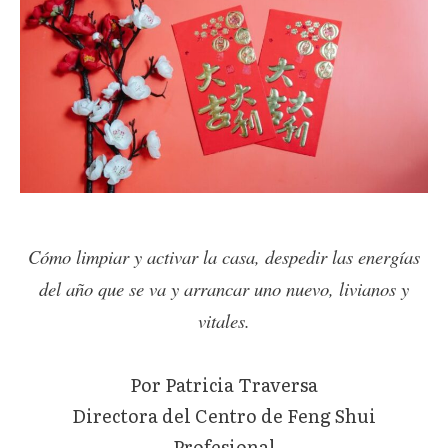
Cómo limpiar y activar la casa, despedir las energías
del año que se va y arrancar uno nuevo, livianos y
vitales.
Por Patricia Traversa
Directora del Centro de Feng Shui
Profesional