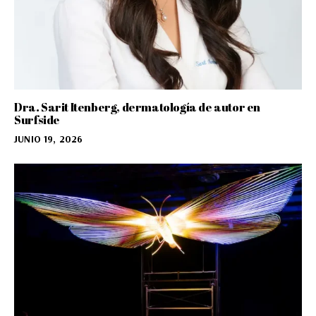
Dra. Sarit Itenberg, dermatología de autor en
Surfside
JUNIO 19, 2026