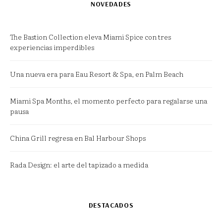
NOVEDADES
The Bastion Collection eleva Miami Spice con tres
experiencias imperdibles
Una nueva era para Eau Resort & Spa, en Palm Beach
Miami Spa Months, el momento perfecto para regalarse una
pausa
China Grill regresa en Bal Harbour Shops
Rada Design: el arte del tapizado a medida
DESTACADOS