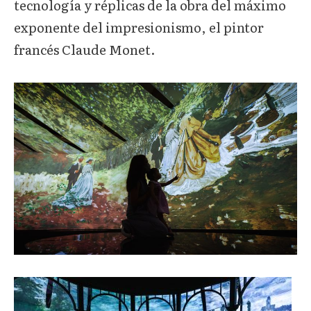
tecnología y réplicas de la obra del máximo
exponente del impresionismo, el pintor
francés Claude Monet.