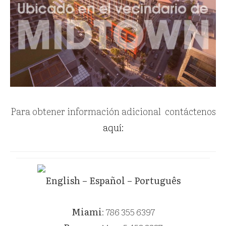
Para obtener información adicional contáctenos
aquí:
English – Español – Português
Miami
: 786 355 6397