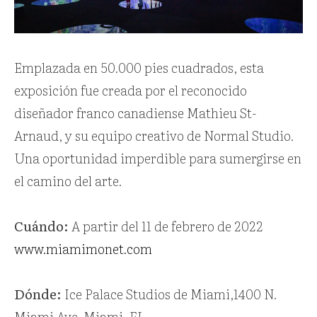
Emplazada en 50.000 pies cuadrados, esta
exposición fue creada por el reconocido
diseñador franco canadiense Mathieu St-
Arnaud, y su equipo creativo de Normal Studio.
Una oportunidad imperdible para sumergirse en
el camino del arte.
Cuándo:
A partir del 11 de febrero de 2022
www.miamimonet.com
Dónde:
Ice Palace Studios de Miami,1400 N.
Miami Ave. Miami, FL