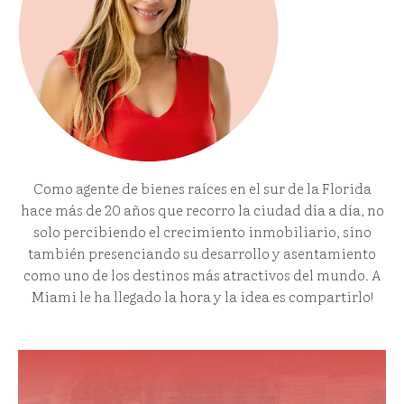
Como agente de bienes raíces en el sur de la Florida
hace más de 20 años que recorro la ciudad día a día, no
solo percibiendo el crecimiento inmobiliario, sino
también presenciando su desarrollo y asentamiento
como uno de los destinos más atractivos del mundo. A
Miami le ha llegado la hora y la idea es compartirlo!