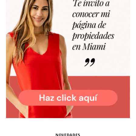
NOVEDADES