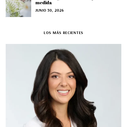
medida
JUNIO 30, 2026
LOS MÁS RECIENTES