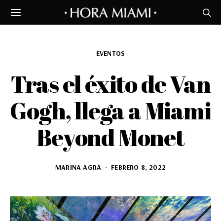
EVENTOS
Tras el éxito de Van
Gogh, llega a Miami
Beyond Monet
MARINA AGRA
FEBRERO 8, 2022