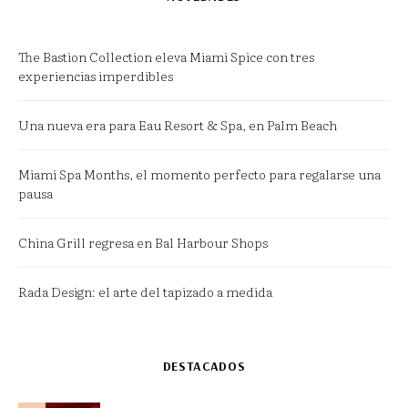
The Bastion Collection eleva Miami Spice con tres
experiencias imperdibles
Una nueva era para Eau Resort & Spa, en Palm Beach
Miami Spa Months, el momento perfecto para regalarse una
pausa
China Grill regresa en Bal Harbour Shops
Rada Design: el arte del tapizado a medida
DESTACADOS