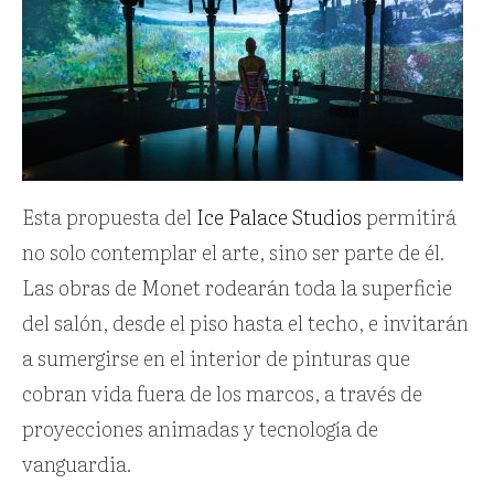
Esta propuesta del
Ice Palace Studios
permitirá
no solo contemplar el arte, sino ser parte de él.
Las obras de Monet rodearán toda la superficie
del salón, desde el piso hasta el techo, e invitarán
a sumergirse en el interior de pinturas que
cobran vida fuera de los marcos, a través de
proyecciones animadas y tecnología de
vanguardia.