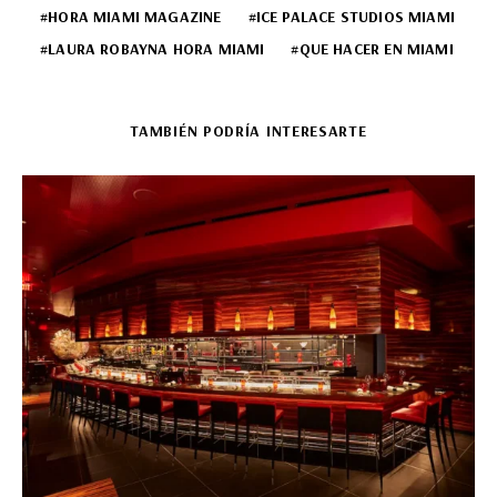
HORA MIAMI MAGAZINE
ICE PALACE STUDIOS MIAMI
LAURA ROBAYNA HORA MIAMI
QUE HACER EN MIAMI
TAMBIÉN PODRÍA INTERESARTE