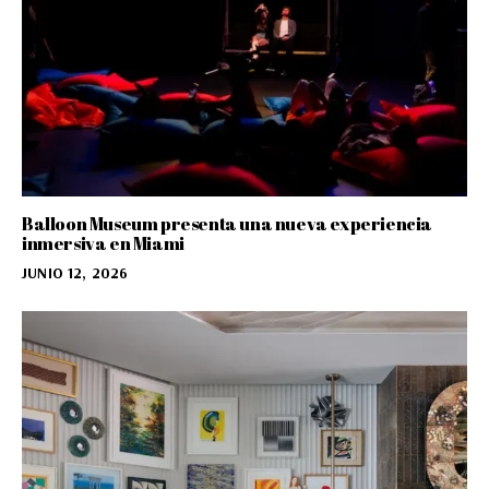
Balloon Museum presenta una nueva experiencia
inmersiva en Miami
JUNIO 12, 2026