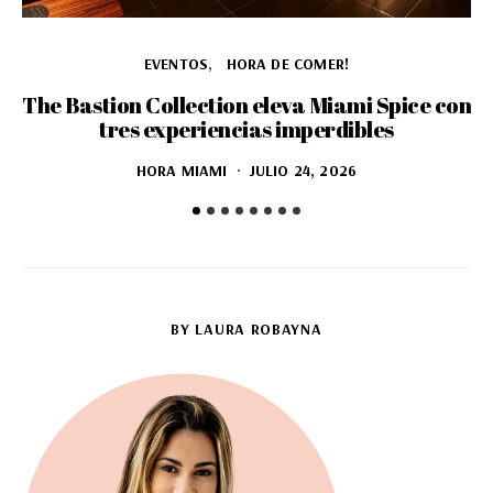
EVENTOS
HORA DE COMER!
The Bastion Collection eleva Miami Spice con
tres experiencias imperdibles
HORA MIAMI
JULIO 24, 2026
BY LAURA ROBAYNA