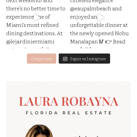
Cargar más
Seguir en Instagram