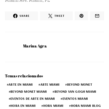
SHARE
TWEET
Marina Agra
Temas relacionados
ARTE EN MIAMI
ARTE MIAMI
BEYOND MONET
BEYOND MONET MIAMI
BEYOND VAN GOGH MIAMI
EVENTOS DE ARTE EN MIAMI
EVENTOS MIAMI
HORA EN MIAMI
HORA MIAMI
HORA MIAMI BLOG