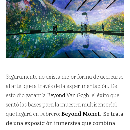
Seguramente no exista mejor forma de acercarse
al arte, que a través de la experimentación. De
esto dio garantía
Beyond Van Gogh
, el éxito que
sentó las bases para la muestra multisensorial
que llegará en Febrero:
Beyond Monet
. Se trata
de una exposición inmersiva que combina