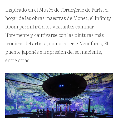
Inspirado en el Musée de l’Orangerie de París, el
hogar de las obras maestras de Monet, el Infinity
Room permitirá a los visitantes caminar
libremente y cautivarse con las pinturas más
icónicas del artista, como la serie Nenúfares, El
puente japonés e Impresión del sol naciente,
entre otras.