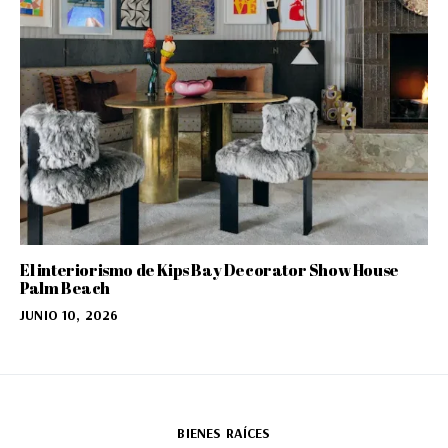
El interiorismo de Kips Bay Decorator Show House
Palm Beach
JUNIO 10, 2026
BIENES RAÍCES