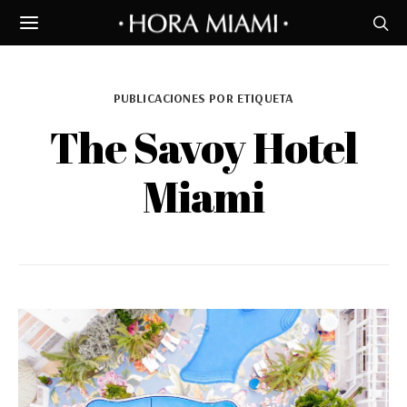
PUBLICACIONES POR ETIQUETA
The Savoy Hotel
Miami