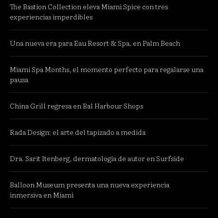
The Bastion Collection eleva Miami Spice con tres
experiencias imperdibles
Una nueva era para Eau Resort & Spa, en Palm Beach
Miami Spa Months, el momento perfecto para regalarse una
pausa
China Grill regresa en Bal Harbour Shops
Rada Design: el arte del tapizado a medida
Dra. Sarit Itenberg, dermatología de autor en Surfside
Balloon Museum presenta una nueva experiencia
inmersiva en Miami