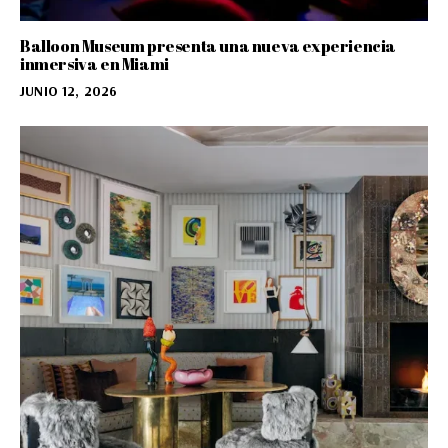
Balloon Museum presenta una nueva experiencia
inmersiva en Miami
JUNIO 12, 2026