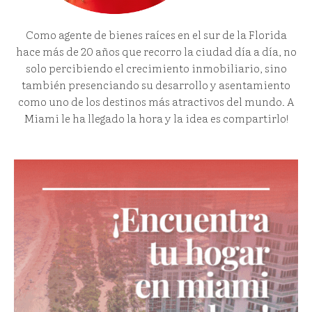
Como agente de bienes raíces en el sur de la Florida
hace más de 20 años que recorro la ciudad día a día, no
solo percibiendo el crecimiento inmobiliario, sino
también presenciando su desarrollo y asentamiento
como uno de los destinos más atractivos del mundo. A
Miami le ha llegado la hora y la idea es compartirlo!