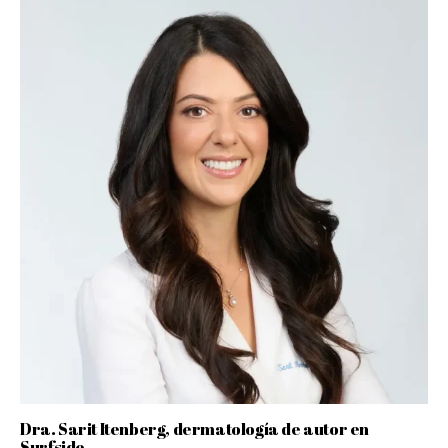
Dra. Sarit Itenberg, dermatología de autor en
Surfside