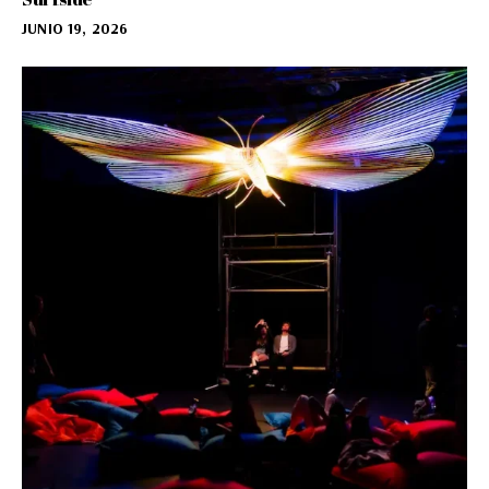
JUNIO 19, 2026