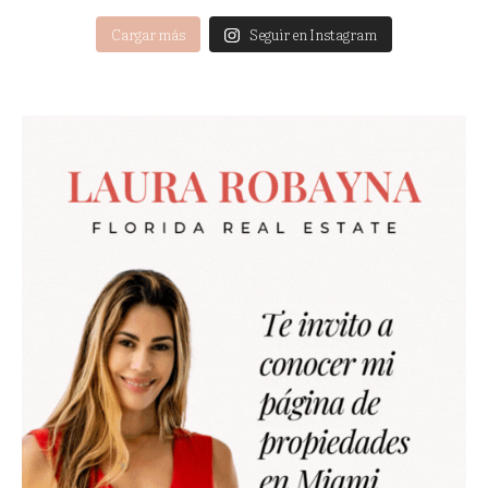
Cargar más
Seguir en Instagram