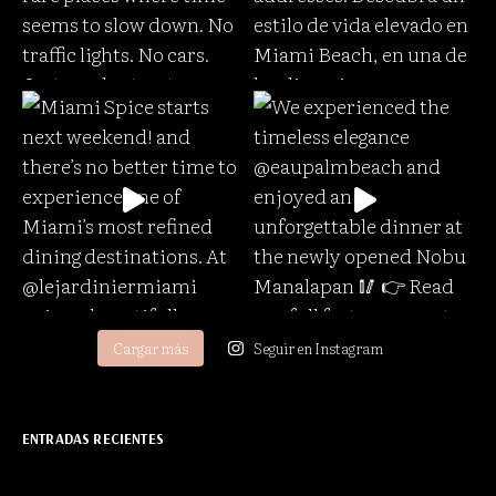
Cargar más
Seguir en Instagram
ENTRADAS RECIENTES