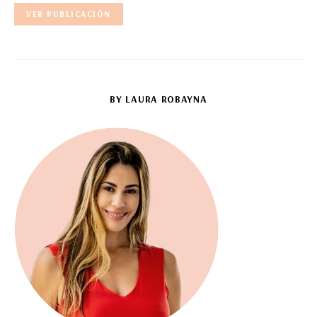
VER PUBLICACIÓN
BY LAURA ROBAYNA