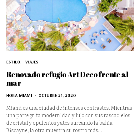
ESTILO
VIAJES
Renovado refugio Art Deco frente al
mar
HORA MIAMI
OCTUBRE 21, 2020
Miami es una ciudad de intensos contrastes. Mientras
una parte grita modernidad y lujo con sus rascacielos
de cristal y opulentos yates surcando la bahía
Biscayne, la otra muestra su rostro más…