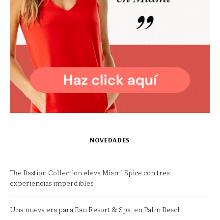
NOVEDADES
The Bastion Collection eleva Miami Spice con tres
experiencias imperdibles
Una nueva era para Eau Resort & Spa, en Palm Beach