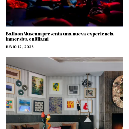
Balloon Museum presenta una nueva experiencia
inmersiva en Miami
JUNIO 12, 2026