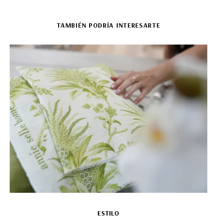
TAMBIÉN PODRÍA INTERESARTE
ESTILO