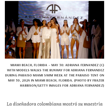
MIAMI BEACH, FLORIDA – MAY 30: ADRIANA FERNANDEZ (C)
WITH MODELS WALKS THE RUNWAY FOR ADRIANA FERNANDEZ
DURING PARAISO MIAMI SWIM WEEK AT THE PARAISO TENT ON
MAY 30, 2024 IN MIAMI BEACH, FLORIDA. (PHOTO BY FRAZER
HARRISON/GETTY IMAGES FOR ADRIANA FERNANDEZ)
La diseñadora colombiana mostró su maestría