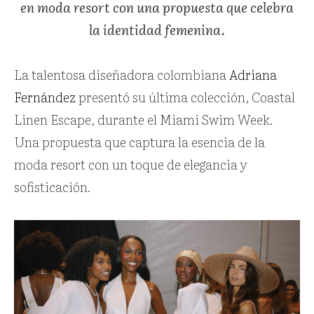
en moda resort con una propuesta que celebra
la identidad femenina.
La talentosa diseñadora colombiana
Adriana
Fernández
presentó su última colección, Coastal
Linen Escape, durante el Miami Swim Week.
Una propuesta que captura la esencia de la
moda resort con un toque de elegancia y
sofisticación.