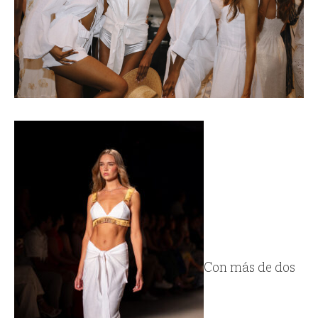
Con más de dos