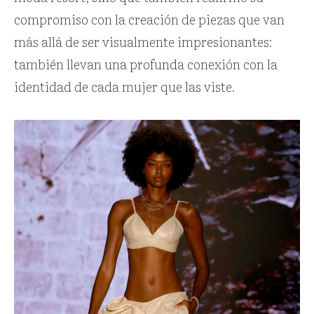
compromiso con la creación de piezas que van
más allá de ser visualmente impresionantes:
también llevan una profunda conexión con la
identidad de cada mujer que las viste.