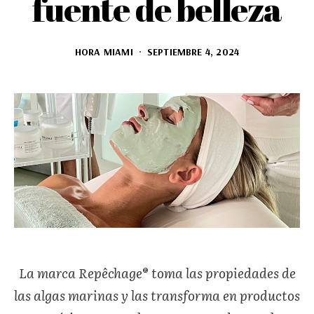
fuente de belleza
HORA MIAMI
SEPTIEMBRE 4, 2024
La marca Repêchage® toma las propiedades de
las algas marinas y las transforma en productos