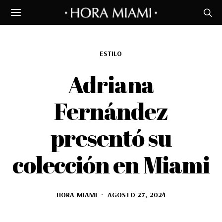
ESTILO
Adriana
Fernández
presentó su
colección en Miami
HORA MIAMI
AGOSTO 27, 2024