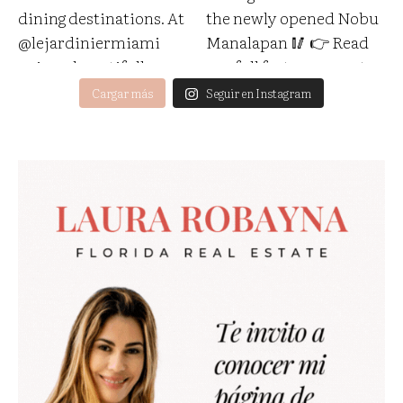
Cargar más
Seguir en Instagram