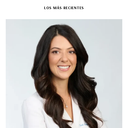
LOS MÁS RECIENTES