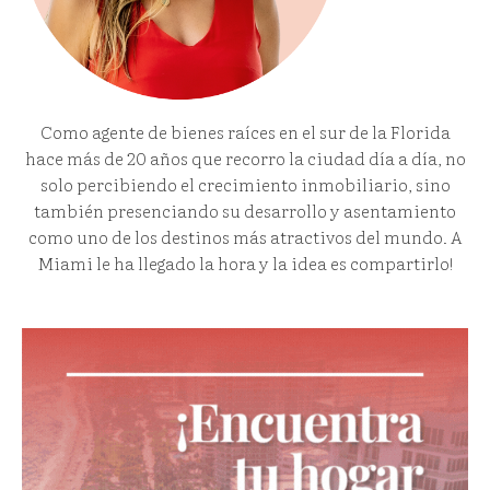
Como agente de bienes raíces en el sur de la Florida
hace más de 20 años que recorro la ciudad día a día, no
solo percibiendo el crecimiento inmobiliario, sino
también presenciando su desarrollo y asentamiento
como uno de los destinos más atractivos del mundo. A
Miami le ha llegado la hora y la idea es compartirlo!