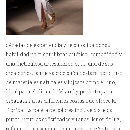
décadas de experiencia y reconocida por su
habilidad para equilibrar estética, comodidad y
una meticulosa artesanía en cada una de sus
creaciones, la nueva colección destaca por el uso
de materiales naturales y lujosos como el lino,
ideal para el clima de Miami y perfecto para
escapadas
a las diferentes costas que ofrece la
Florida. La paleta de colores incluye blancos
puros, neutros sofisticados y tonos llenos de luz,
reflejando la esencia relajada pero elegante de la