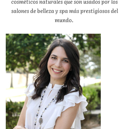
cosméticos naturales que son usados por los
salones de belleza y spa más prestigiosos del
mundo.