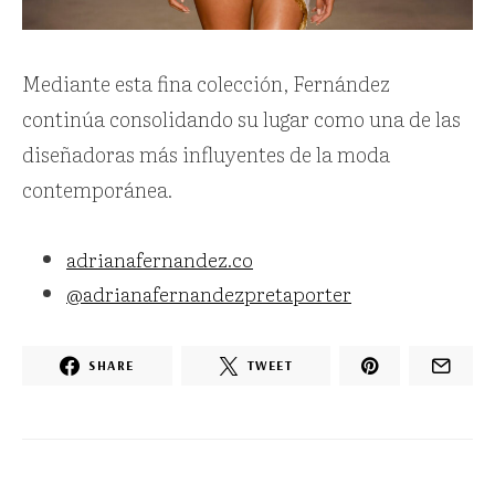
Mediante esta fina colección, Fernández
continúa consolidando su lugar como una de las
diseñadoras más influyentes de la moda
contemporánea.
adrianafernandez.co
@adrianafernandezpretaporter
SHARE
TWEET