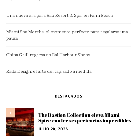
Una nueva era para Eau Resort & Spa, en Palm Beach
Miami Spa Months, el momento perfecto para regalarse una
pausa
China Grill regresa en Bal Harbour Shops
Rada Design: el arte del tapizado a medida
DESTACADOS
1
The Bastion Collection eleva Miami
Spice con tres experiencias imperdibles
JULIO 24, 2026