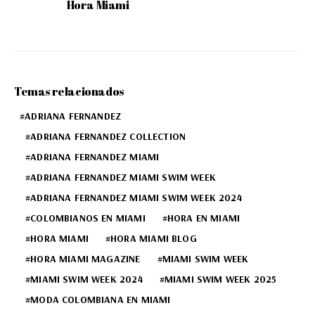
Hora Miami
Temas relacionados
ADRIANA FERNANDEZ
ADRIANA FERNANDEZ COLLECTION
ADRIANA FERNANDEZ MIAMI
ADRIANA FERNANDEZ MIAMI SWIM WEEK
ADRIANA FERNANDEZ MIAMI SWIM WEEK 2024
COLOMBIANOS EN MIAMI
HORA EN MIAMI
HORA MIAMI
HORA MIAMI BLOG
HORA MIAMI MAGAZINE
MIAMI SWIM WEEK
MIAMI SWIM WEEK 2024
MIAMI SWIM WEEK 2025
MODA COLOMBIANA EN MIAMI