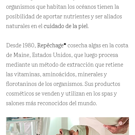
organismos que habitan los océanos tienen la
posibilidad de aportar nutrientes y ser aliados
naturales en el
cuidado de la piel
.
Desde 1980,
Repêchage®
cosecha algas en la costa
de Maine, Estados Unidos, que luego procesa
mediante un método de extracción que retiene
las vitaminas, aminoácidos, minerales y
florotaninos de los organismos. Sus productos
cosméticos se venden y utilizan en los spas y
salones más reconocidos del mundo.