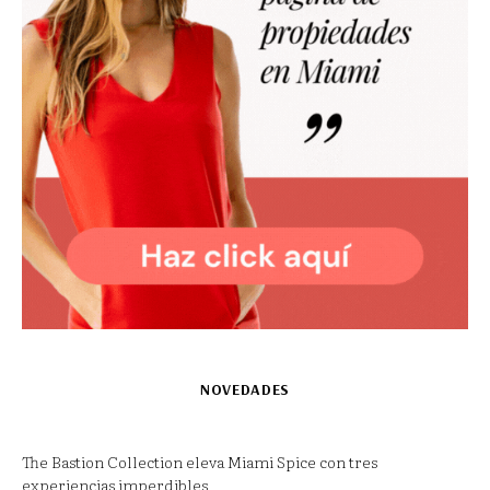
NOVEDADES
The Bastion Collection eleva Miami Spice con tres
experiencias imperdibles