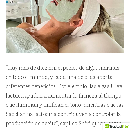
“Hay más de diez mil especies de algas marinas
en todo el mundo, y cada una de ellas aporta
diferentes beneficios. Por ejemplo, las algas Ulva
lactuca ayudan a aumentar la firmeza al tiempo
que iluminan y unifican el tono, mientras que las
Saccharina latissima contribuyen a controlar la
producción de aceite”, explica Shiri quien, como