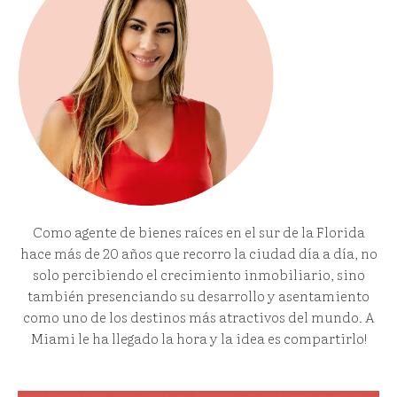
Como agente de bienes raíces en el sur de la Florida
hace más de 20 años que recorro la ciudad día a día, no
solo percibiendo el crecimiento inmobiliario, sino
también presenciando su desarrollo y asentamiento
como uno de los destinos más atractivos del mundo. A
Miami le ha llegado la hora y la idea es compartirlo!