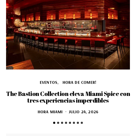
EVENTOS
HORA DE COMER!
The Bastion Collection eleva Miami Spice con
tres experiencias imperdibles
HORA MIAMI
JULIO 24, 2026