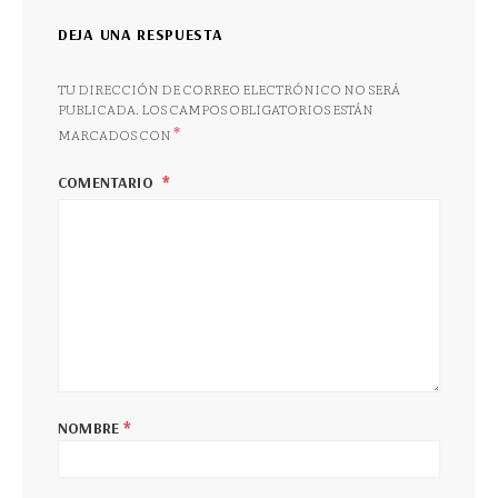
DEJA UNA RESPUESTA
TU DIRECCIÓN DE CORREO ELECTRÓNICO NO SERÁ
PUBLICADA.
LOS CAMPOS OBLIGATORIOS ESTÁN
*
MARCADOS CON
COMENTARIO
*
NOMBRE