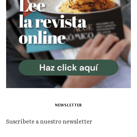
NEWSLETTER
Suscríbete a nuestro newsletter
*