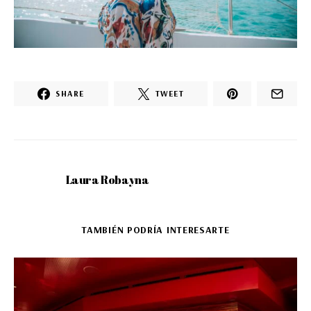
SHARE
TWEET
Laura Robayna
TAMBIÉN PODRÍA INTERESARTE