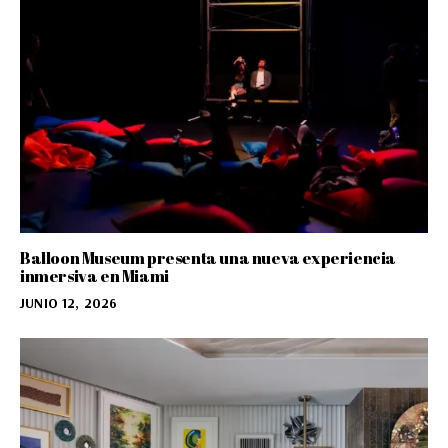
Balloon Museum presenta una nueva experiencia
inmersiva en Miami
JUNIO 12, 2026