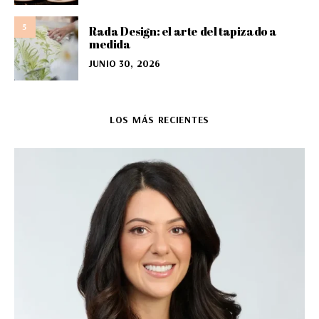
5
Rada Design: el arte del tapizado a
medida
JUNIO 30, 2026
LOS MÁS RECIENTES