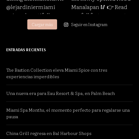
Cargar más
Seguir en Instagram
ENTRADAS RECIENTES
The Bastion Collection eleva Miami Spice con tres
experiencias imperdibles
Una nueva era para Eau Resort & Spa, en Palm Beach
Miami Spa Months, el momento perfecto para regalarse una
pausa
China Grill regresa en Bal Harbour Shops