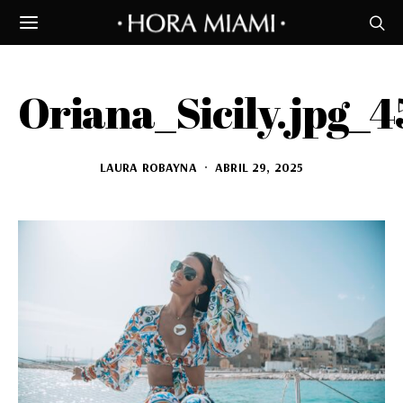
Oriana_Sicily.jpg_4
LAURA ROBAYNA
ABRIL 29, 2025