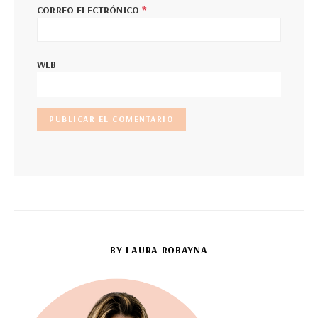
*
CORREO ELECTRÓNICO
WEB
BY LAURA ROBAYNA