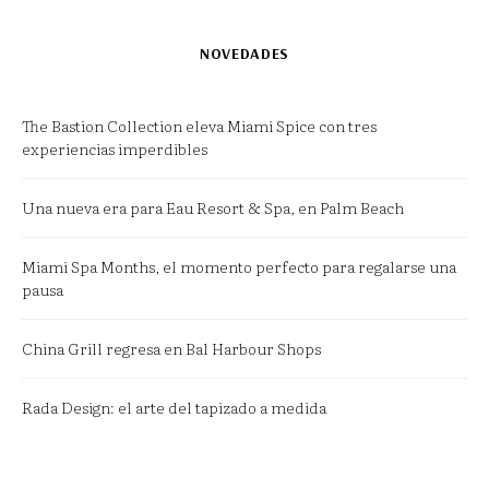
NOVEDADES
The Bastion Collection eleva Miami Spice con tres
experiencias imperdibles
Una nueva era para Eau Resort & Spa, en Palm Beach
Miami Spa Months, el momento perfecto para regalarse una
pausa
China Grill regresa en Bal Harbour Shops
Rada Design: el arte del tapizado a medida