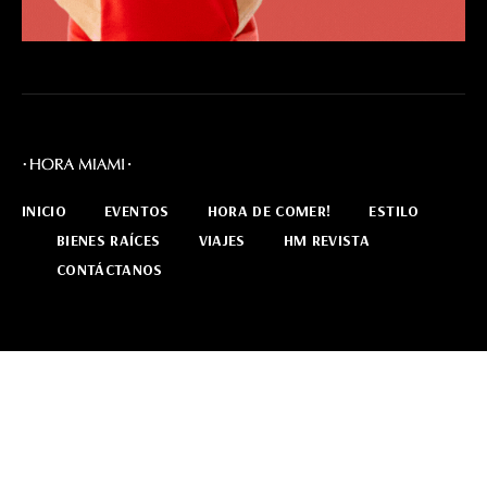
INICIO
EVENTOS
HORA DE COMER!
ESTILO
BIENES RAÍCES
VIAJES
HM REVISTA
CONTÁCTANOS