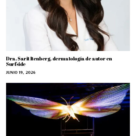
Dra. Sarit Itenberg, dermatología de autor en
Surfside
JUNIO 19, 2026