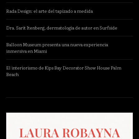
Rada Design: el arte del tapizado a medida
Dra. Sarit Itenberg, dermatología de autor en Surfside
Balloon Museum presenta una nueva experiencia
inmersiva en Miami
El interiorismo de Kips Bay Decorator Show House Palm
Beach