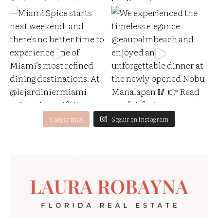
Cargar más
Seguir en Instagram