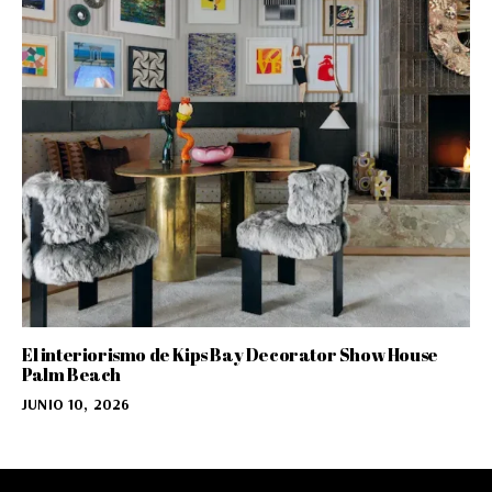
El interiorismo de Kips Bay Decorator Show House
Palm Beach
JUNIO 10, 2026