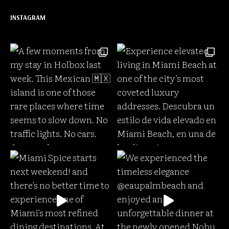
INSTAGRAM