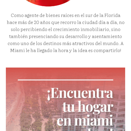
Como agente de bienes raíces en el sur de la Florida
hace más de 20 años que recorro la ciudad día a día, no
solo percibiendo el crecimiento inmobiliario, sino
también presenciando su desarrollo y asentamiento
como uno de los destinos más atractivos del mundo. A
Miami le ha llegado la hora y la idea es compartirlo!