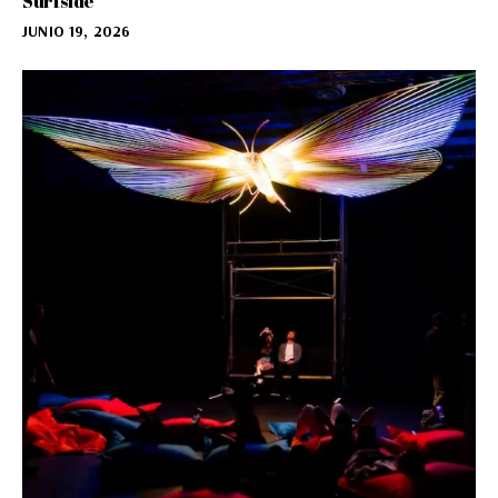
Surfside
JUNIO 19, 2026