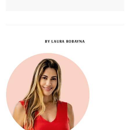
BY LAURA ROBAYNA