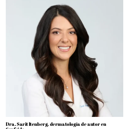
Dra. Sarit Itenberg, dermatología de autor en