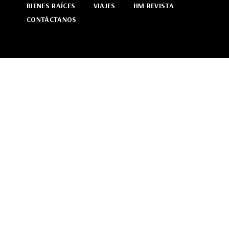
BIENES RAÍCES
VIAJES
HM REVISTA
CONTÁCTANOS