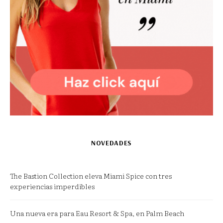
NOVEDADES
The Bastion Collection eleva Miami Spice con tres
experiencias imperdibles
Una nueva era para Eau Resort & Spa, en Palm Beach