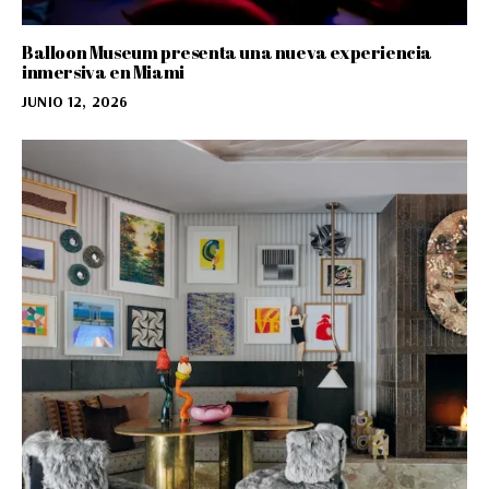
Balloon Museum presenta una nueva experiencia
inmersiva en Miami
JUNIO 12, 2026