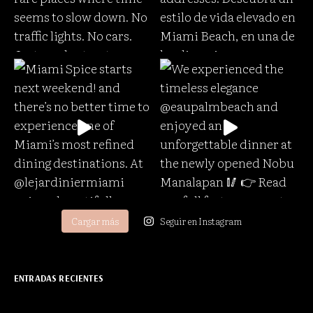
Cargar más
Seguir en Instagram
ENTRADAS RECIENTES