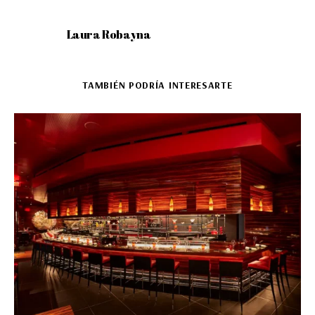
Laura Robayna
TAMBIÉN PODRÍA INTERESARTE