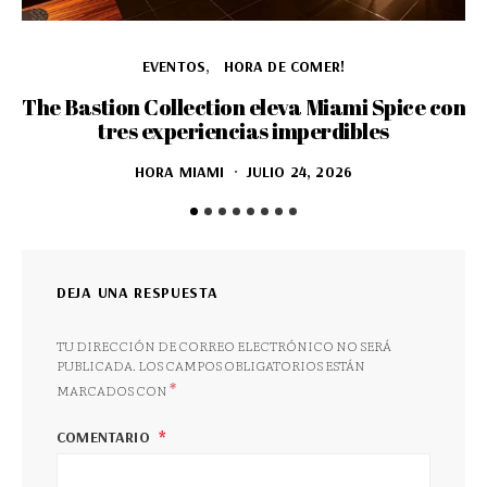
EVENTOS
HORA DE COMER!
The Bastion Collection eleva Miami Spice con
tres experiencias imperdibles
HORA MIAMI
JULIO 24, 2026
DEJA UNA RESPUESTA
TU DIRECCIÓN DE CORREO ELECTRÓNICO NO SERÁ
PUBLICADA.
LOS CAMPOS OBLIGATORIOS ESTÁN
*
MARCADOS CON
COMENTARIO