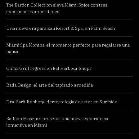
The Bastion Collection eleva Miami Spice con tres
experiencias imperdibles
Una nueva era para Eau Resort & Spa, en Palm Beach
Miami Spa Months, el momento perfecto para regalarse una
pausa
China Grill regresa en Bal Harbour Shops
Rada Design: el arte del tapizado a medida
Dra. Sarit Itenberg, dermatología de autor en Surfside
Balloon Museum presenta una nueva experiencia
inmersiva en Miami