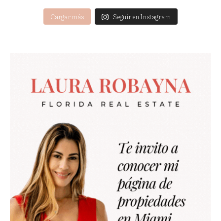
Cargar más
Seguir en Instagram