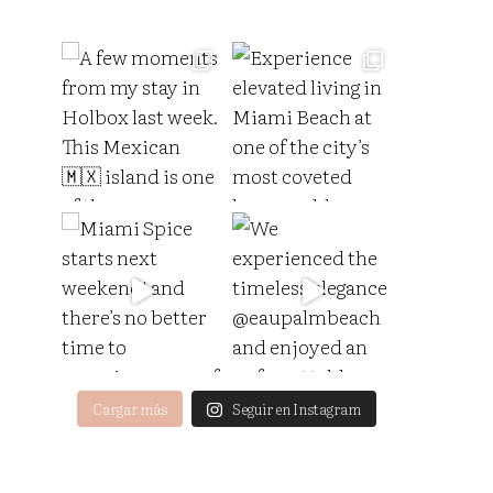
Cargar más
Seguir en Instagram