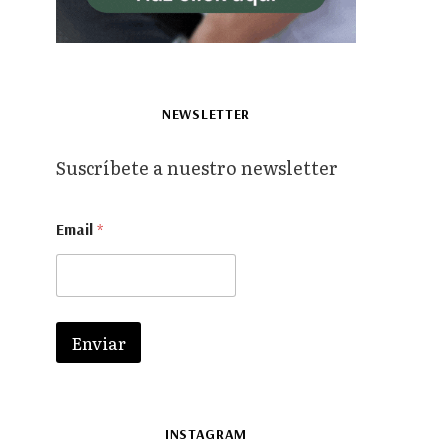
NEWSLETTER
Suscríbete a nuestro newsletter
*
Email
*
*
*
Enviar
INSTAGRAM