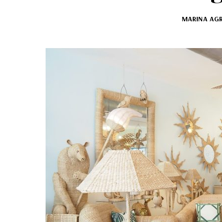
MARINA AG