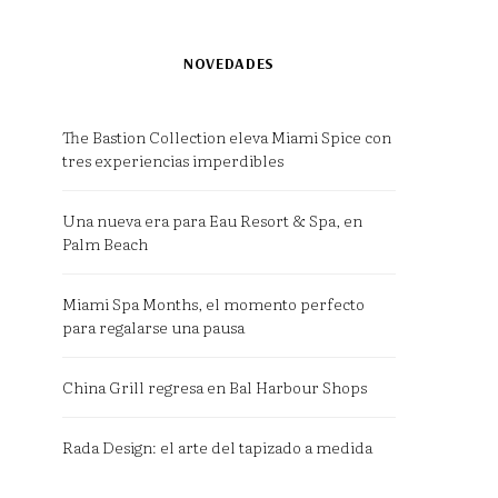
NOVEDADES
The Bastion Collection eleva Miami Spice con
tres experiencias imperdibles
Una nueva era para Eau Resort & Spa, en
Palm Beach
Miami Spa Months, el momento perfecto
para regalarse una pausa
China Grill regresa en Bal Harbour Shops
Rada Design: el arte del tapizado a medida