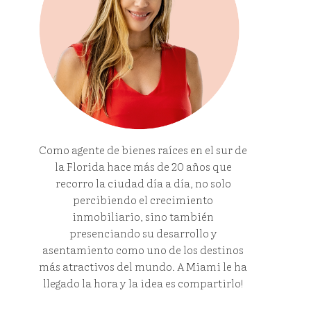
Como agente de bienes raíces en el sur de
la Florida hace más de 20 años que
recorro la ciudad día a día, no solo
percibiendo el crecimiento
inmobiliario, sino también
presenciando su desarrollo y
asentamiento como uno de los destinos
más atractivos del mundo. A Miami le ha
llegado la hora y la idea es compartirlo!