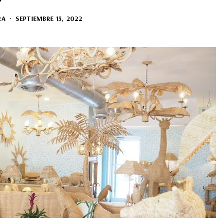
RA
SEPTIEMBRE 15, 2022