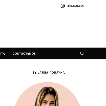
HORAMIAMI
STA
CONTÁCTANOS
BY LAURA ROBAYNA