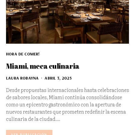
HORA DE COMER!
Miami, meca culinaria
LAURA ROBAYNA
ABRIL 3, 2025
Desde propuestas internacionales hasta celebraciones
de sabores locales, Miami continúa consolidándose
como un epicentro gastronómico con la apertura de
nuevos restaurantes que prometen redefinir la escena
culinaria de la ciudad.…
VER PUBLICACIÓN