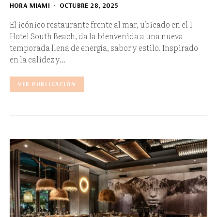
HORA MIAMI
OCTUBRE 28, 2025
El icónico restaurante frente al mar, ubicado en el 1
Hotel South Beach, da la bienvenida a una nueva
temporada llena de energía, sabor y estilo. Inspirado
en la calidez y…
VER PUBLICACIÓN