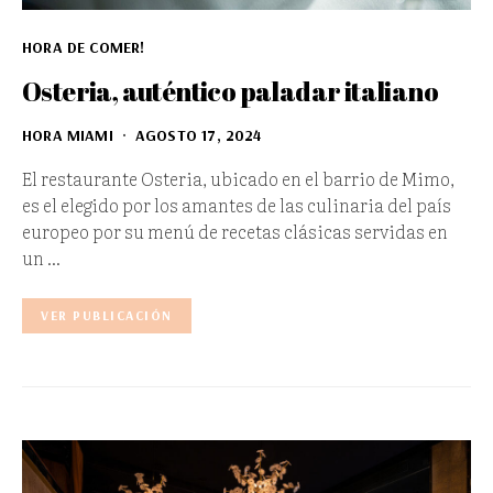
HORA DE COMER!
Osteria, auténtico paladar italiano
HORA MIAMI
AGOSTO 17, 2024
El restaurante Osteria, ubicado en el barrio de Mimo,
es el elegido por los amantes de las culinaria del país
europeo por su menú de recetas clásicas servidas en
un …
VER PUBLICACIÓN