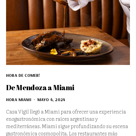
HORA DE COMER!
De Mendoza a Miami
HORA MIAMI
MAYO 4, 2024
Casa Vigil llegó a Miami para ofrecer una experiencia
enogastronómica con raíces argentinas y
mediterráneas. Miami sigue profundizando su escena
gastronómica cosmopolita. Los restaurantes más