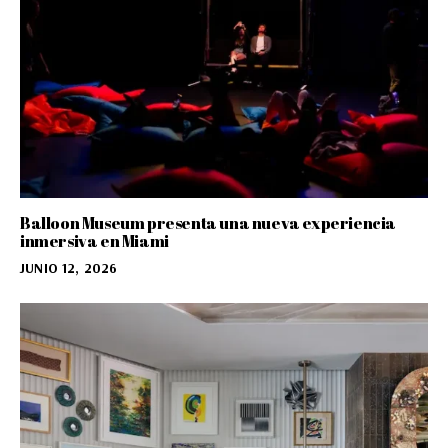
Balloon Museum presenta una nueva experiencia
inmersiva en Miami
JUNIO 12, 2026