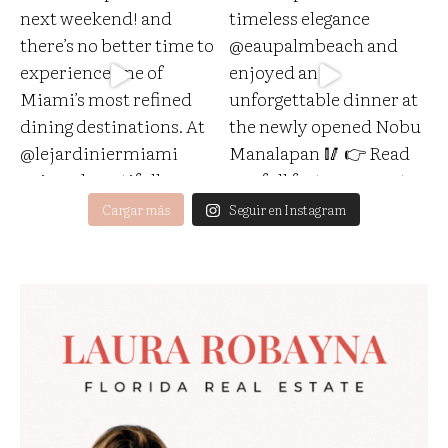
Cargar más
Seguir en Instagram