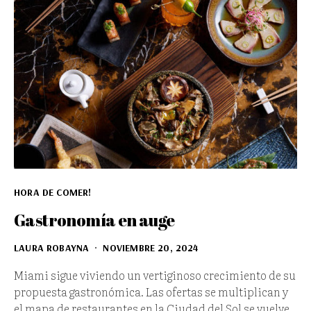
HORA DE COMER!
Gastronomía en auge
LAURA ROBAYNA
NOVIEMBRE 20, 2024
Miami sigue viviendo un vertiginoso crecimiento de su
propuesta gastronómica. Las ofertas se multiplican y
el mapa de restaurantes en la Ciudad del Sol se vuelve