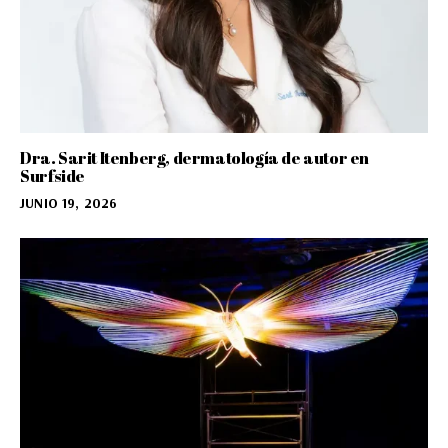
Dra. Sarit Itenberg, dermatología de autor en
Surfside
JUNIO 19, 2026