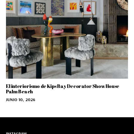
El interiorismo de Kips Bay Decorator Show House
Palm Beach
JUNIO 10, 2026
INSTAGRAM