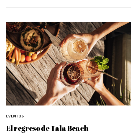
EVENTOS
El regreso de Tala Beach