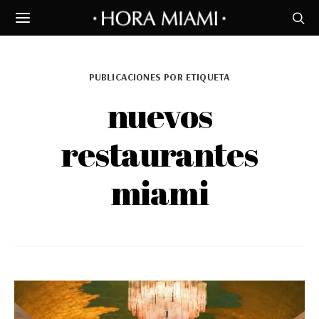
PUBLICACIONES POR ETIQUETA
nuevos
restaurantes
miami