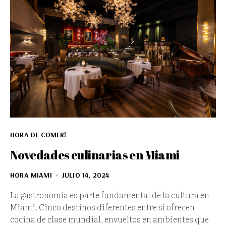
HORA DE COMER!
Novedades culinarias en Miami
HORA MIAMI
JULIO 14, 2024
La gastronomía es parte fundamental de la cultura en
Miami. Cinco destinos diferentes entre sí ofrecen
cocina de clase mundial, envueltos en ambientes que