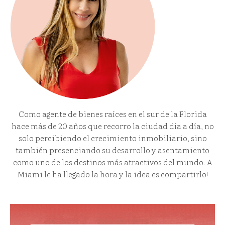
Como agente de bienes raíces en el sur de la Florida
hace más de 20 años que recorro la ciudad día a día, no
solo percibiendo el crecimiento inmobiliario, sino
también presenciando su desarrollo y asentamiento
como uno de los destinos más atractivos del mundo. A
Miami le ha llegado la hora y la idea es compartirlo!