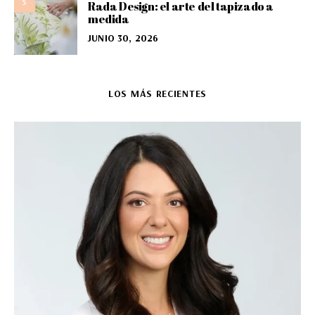
5
Rada Design: el arte del tapizado a
medida
JUNIO 30, 2026
LOS MÁS RECIENTES