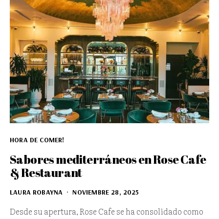
HORA DE COMER!
Sabores mediterráneos en Rose Cafe
& Restaurant
LAURA ROBAYNA
NOVIEMBRE 28, 2025
Desde su apertura, Rose Cafe se ha consolidado como