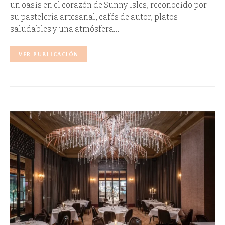
un oasis en el corazón de Sunny Isles, reconocido por
su pastelería artesanal, cafés de autor, platos
saludables y una atmósfera…
VER PUBLICACIÓN