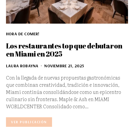
HORA DE COMER!
Los restaurantes top que debutaron
en Miami en 2025
LAURA ROBAYNA
NOVIEMBRE 21, 2025
Con la llegada de nuevas propuestas gastronómicas
que combinan creatividad, tradición e innovación,
Miami continúa consolidándose como un epicentro
culinario sin fronteras. Maple & Ash en MIAMI
WORLDCENTER Consolidado como…
VER PUBLICACIÓN