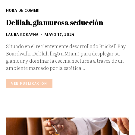
HORA DE COMER!
Delilah, glamurosa seducción
LAURA ROBAYNA
MAYO 17, 2024
Situado en el recientemente desarrollado Brickell Bay
Boardwalk, Delilah llegó a Miami para desplegar su
glamour y dominar la escena nocturna a través de un
ambiente marcado por la estética…
VER PUBLICACIÓN