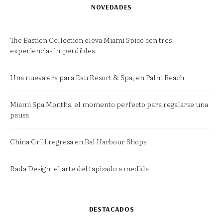
NOVEDADES
The Bastion Collection eleva Miami Spice con tres
experiencias imperdibles
Una nueva era para Eau Resort & Spa, en Palm Beach
Miami Spa Months, el momento perfecto para regalarse una
pausa
China Grill regresa en Bal Harbour Shops
Rada Design: el arte del tapizado a medida
DESTACADOS