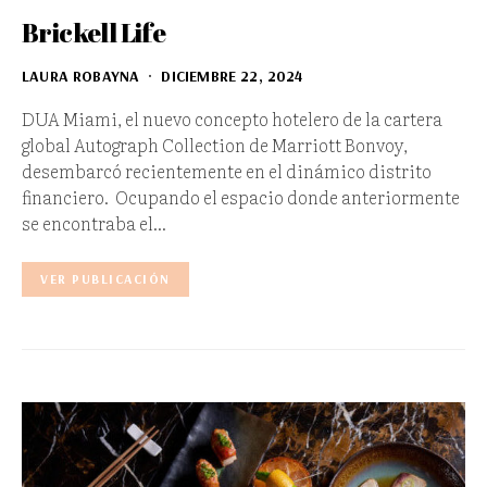
Brickell Life
LAURA ROBAYNA
DICIEMBRE 22, 2024
DUA Miami, el nuevo concepto hotelero de la cartera
global Autograph Collection de Marriott Bonvoy,
desembarcó recientemente en el dinámico distrito
financiero. Ocupando el espacio donde anteriormente
se encontraba el…
VER PUBLICACIÓN