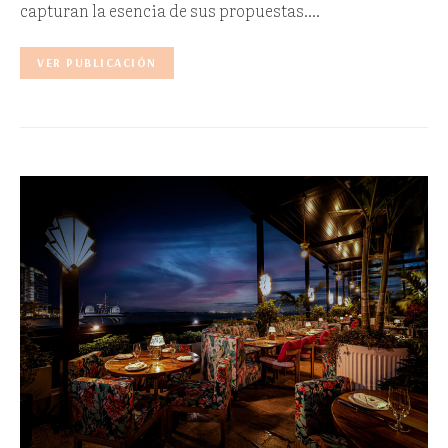
capturan la esencia de sus propuestas.…
VER PUBLICACIÓN