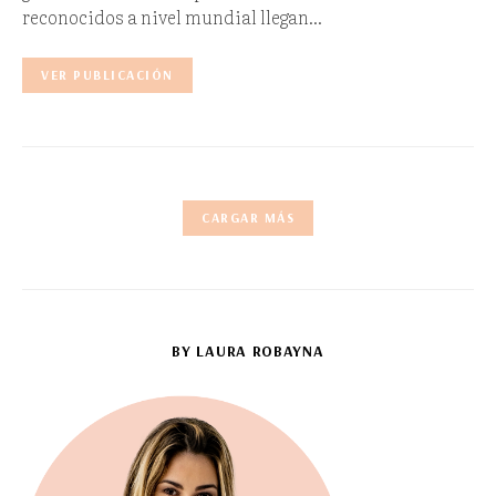
reconocidos a nivel mundial llegan…
VER PUBLICACIÓN
CARGAR MÁS
BY LAURA ROBAYNA