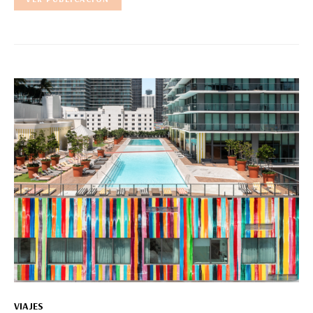
VIAJES