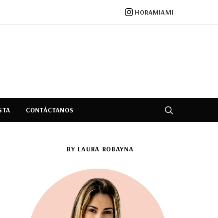
HORAMIAMI
STA
CONTÁCTANOS
BY LAURA ROBAYNA