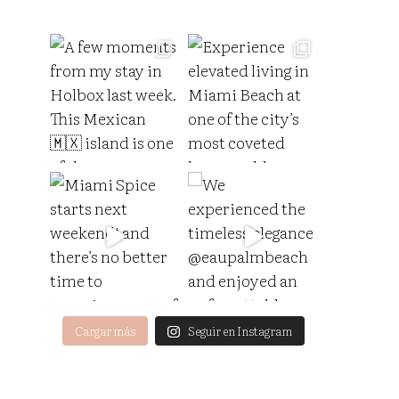
Cargar más
Seguir en Instagram