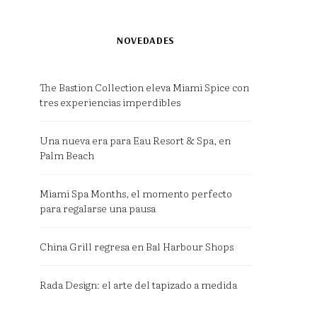
NOVEDADES
The Bastion Collection eleva Miami Spice con
tres experiencias imperdibles
Una nueva era para Eau Resort & Spa, en
Palm Beach
Miami Spa Months, el momento perfecto
para regalarse una pausa
China Grill regresa en Bal Harbour Shops
Rada Design: el arte del tapizado a medida