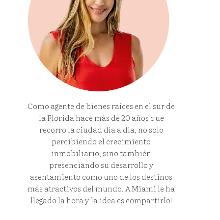
Como agente de bienes raíces en el sur de
la Florida hace más de 20 años que
recorro la ciudad día a día, no solo
percibiendo el crecimiento
inmobiliario, sino también
presenciando su desarrollo y
asentamiento como uno de los destinos
más atractivos del mundo. A Miami le ha
llegado la hora y la idea es compartirlo!