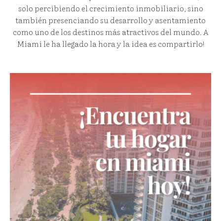
solo percibiendo el crecimiento inmobiliario, sino
también presenciando su desarrollo y asentamiento
como uno de los destinos más atractivos del mundo. A
Miami le ha llegado la hora y la idea es compartirlo!