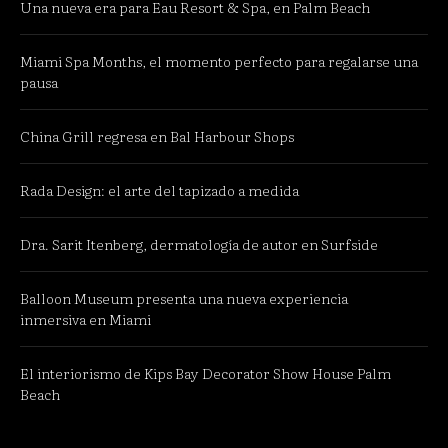
Una nueva era para Eau Resort & Spa, en Palm Beach
Miami Spa Months, el momento perfecto para regalarse una
pausa
China Grill regresa en Bal Harbour Shops
Rada Design: el arte del tapizado a medida
Dra. Sarit Itenberg, dermatología de autor en Surfside
Balloon Museum presenta una nueva experiencia
inmersiva en Miami
El interiorismo de Kips Bay Decorator Show House Palm
Beach