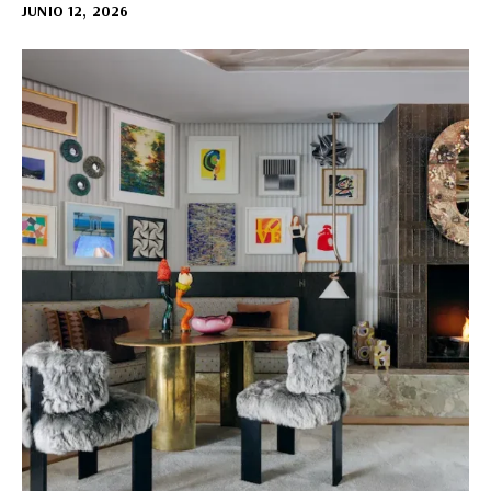
JUNIO 12, 2026