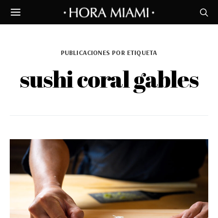
PUBLICACIONES POR ETIQUETA
sushi coral gables