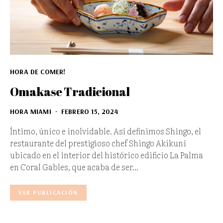
HORA DE COMER!
Omakase Tradicional
HORA MIAMI
FEBRERO 15, 2024
Íntimo, único e inolvidable. Así definimos Shingo, el
restaurante del prestigioso chef Shingo Akikuni
ubicado en el interior del histórico edificio La Palma
en Coral Gables, que acaba de ser…
VER PUBLICACIÓN