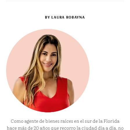
BY LAURA ROBAYNA
Como agente de bienes raíces en el sur de la Florida
hace más de 20 años que recorro la ciudad día a día, no