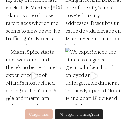
Cargar más
Seguir en Instagram