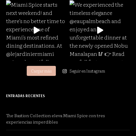
Cargar más
Seguir en Instagram
ENTRADAS RECIENTES
The Bastion Collection eleva Miami Spice con tres
experiencias imperdibles