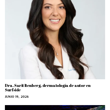
Dra. Sarit Itenberg, dermatología de autor en
Surfside
JUNIO 19, 2026