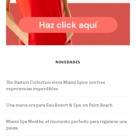
NOVEDADES
The Bastion Collection eleva Miami Spice con tres
experiencias imperdibles
Una nueva era para Eau Resort & Spa, en Palm Beach
Miami Spa Months, el momento perfecto para regalarse una
pausa