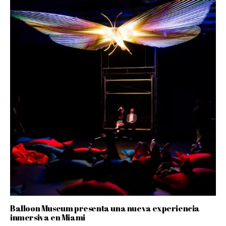
Balloon Museum presenta una nueva experiencia
inmersiva en Miami