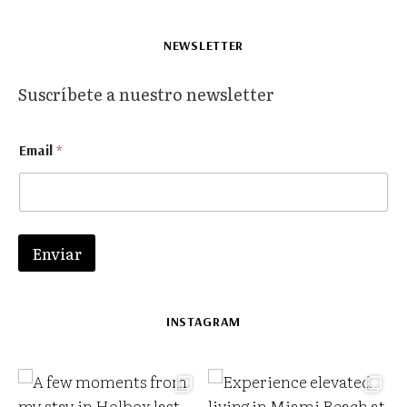
NEWSLETTER
Suscríbete a nuestro newsletter
*
Email
*
*
*
Enviar
INSTAGRAM