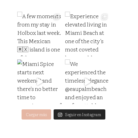
Cargar más
Seguir en Instagram