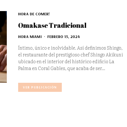
HORA DE COMER!
Omakase Tradicional
HORA MIAMI
FEBRERO 15, 2024
Íntimo, único e inolvidable. Así definimos Shingo,
el restaurante del prestigioso chef Shingo Akikuni
ubicado en el interior del histórico edificio La
Palma en Coral Gables, que acaba de ser…
VER PUBLICACIÓN