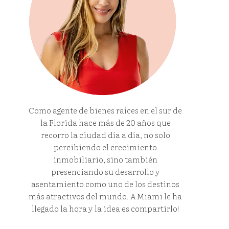
Como agente de bienes raíces en el sur de
la Florida hace más de 20 años que
recorro la ciudad día a día, no solo
percibiendo el crecimiento
inmobiliario, sino también
presenciando su desarrollo y
asentamiento como uno de los destinos
más atractivos del mundo. A Miami le ha
llegado la hora y la idea es compartirlo!