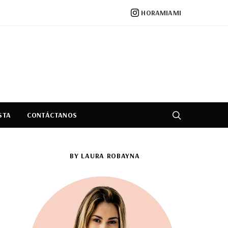
HORAMIAMI
STA
CONTÁCTANOS
BY LAURA ROBAYNA