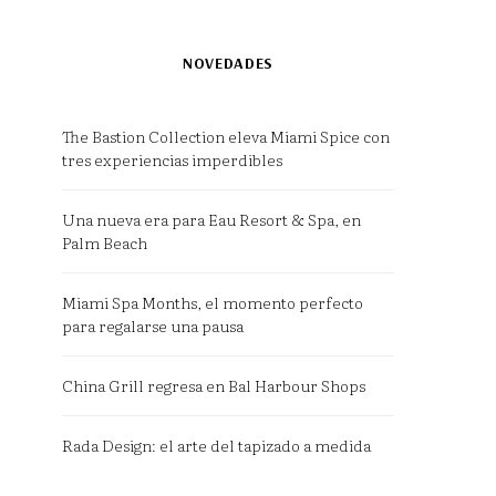
NOVEDADES
The Bastion Collection eleva Miami Spice con
tres experiencias imperdibles
Una nueva era para Eau Resort & Spa, en
Palm Beach
Miami Spa Months, el momento perfecto
para regalarse una pausa
China Grill regresa en Bal Harbour Shops
Rada Design: el arte del tapizado a medida