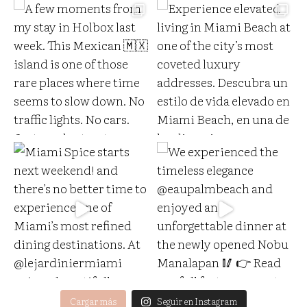
Cargar más
Seguir en Instagram