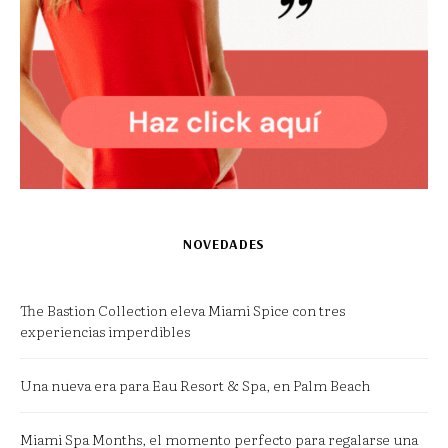
NOVEDADES
The Bastion Collection eleva Miami Spice con tres
experiencias imperdibles
Una nueva era para Eau Resort & Spa, en Palm Beach
Miami Spa Months, el momento perfecto para regalarse una