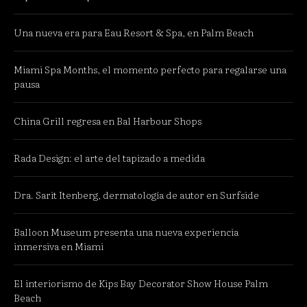
Una nueva era para Eau Resort & Spa, en Palm Beach
Miami Spa Months, el momento perfecto para regalarse una
pausa
China Grill regresa en Bal Harbour Shops
Rada Design: el arte del tapizado a medida
Dra. Sarit Itenberg, dermatología de autor en Surfside
Balloon Museum presenta una nueva experiencia
inmersiva en Miami
El interiorismo de Kips Bay Decorator Show House Palm
Beach