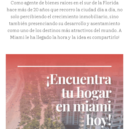
Como agente de bienes raíces en el sur de la Florida
hace más de 20 años que recorro la ciudad día a día, no
solo percibiendo el crecimiento inmobiliario, sino
también presenciando su desarrollo y asentamiento
como uno de los destinos más atractivos del mundo. A
Miami le ha llegado la hora y la idea es compartirlo!