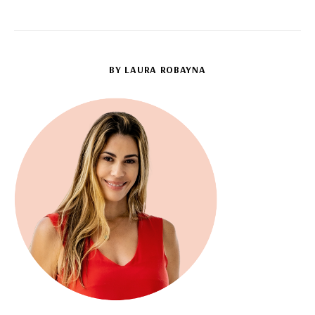
BY LAURA ROBAYNA