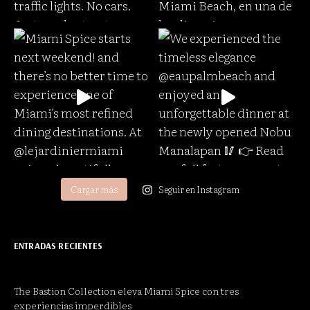
Cargar más
Seguir en Instagram
ENTRADAS RECIENTES
The Bastion Collection eleva Miami Spice con tres
experiencias imperdibles