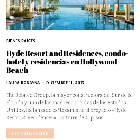
BIENES RAÍCES
Hyde Resort and Residences, condo-
hotel y residencias en Hollywood
Beach
LAURA ROBAYNA
DICIEMBRE 11, 2013
The Related Group, la mayor constructora del Sur de la
Florida y una de las mas reconocidas de los Estados
Unidos, ha lanzado exitosamente el proyecto «Hyde
Resort & Residences«. La torre de 41 pisos…
VER PUBLICACIÓN