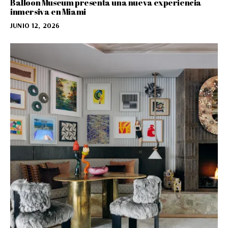
Balloon Museum presenta una nueva experiencia
inmersiva en Miami
JUNIO 12, 2026