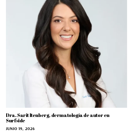
Dra. Sarit Itenberg, dermatología de autor en
Surfside
JUNIO 19, 2026