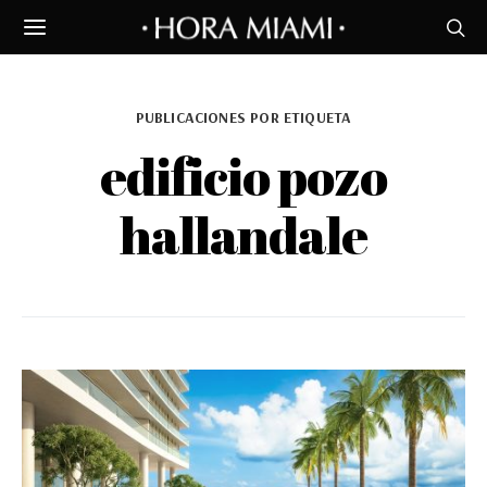
PUBLICACIONES POR ETIQUETA
edificio pozo
hallandale