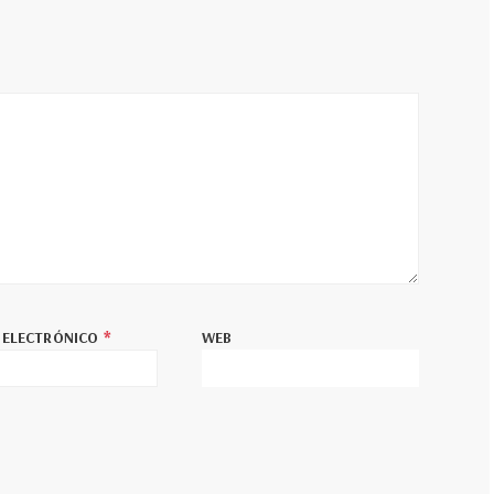
*
 ELECTRÓNICO
WEB