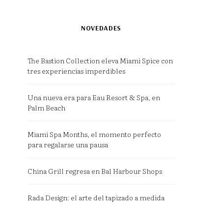
NOVEDADES
The Bastion Collection eleva Miami Spice con
tres experiencias imperdibles
Una nueva era para Eau Resort & Spa, en
Palm Beach
Miami Spa Months, el momento perfecto
para regalarse una pausa
China Grill regresa en Bal Harbour Shops
Rada Design: el arte del tapizado a medida