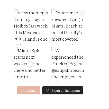
Cargar más
Seguir en Instagram