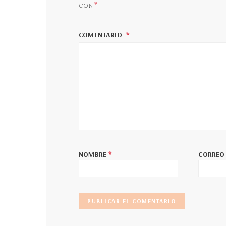
*
CON
COMENTARIO
*
NOMBRE
CORREO