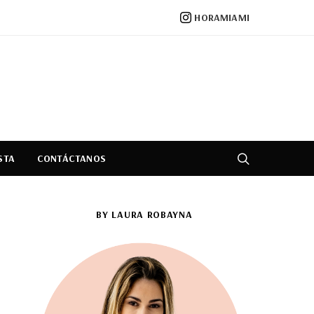
HORAMIAMI
STA
CONTÁCTANOS
BY LAURA ROBAYNA