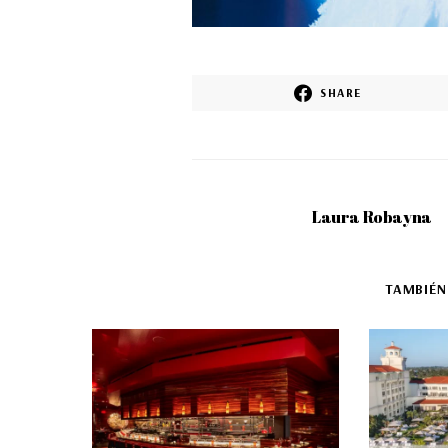
SHARE
Laura Robayna
TAMBIÉN