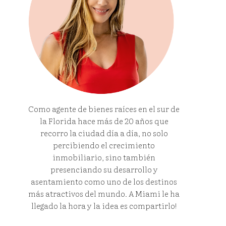
Como agente de bienes raíces en el sur de
la Florida hace más de 20 años que
recorro la ciudad día a día, no solo
percibiendo el crecimiento
inmobiliario, sino también
presenciando su desarrollo y
asentamiento como uno de los destinos
más atractivos del mundo. A Miami le ha
llegado la hora y la idea es compartirlo!