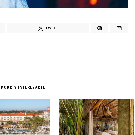
TWEET
 PODRÍA INTERESARTE