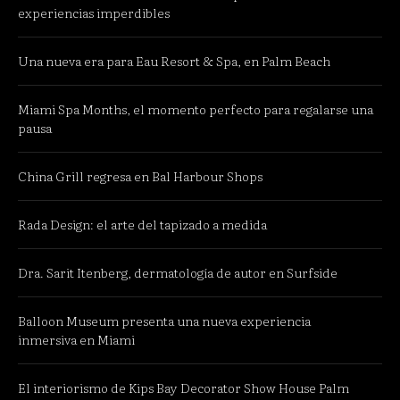
experiencias imperdibles
Una nueva era para Eau Resort & Spa, en Palm Beach
Miami Spa Months, el momento perfecto para regalarse una
pausa
China Grill regresa en Bal Harbour Shops
Rada Design: el arte del tapizado a medida
Dra. Sarit Itenberg, dermatología de autor en Surfside
Balloon Museum presenta una nueva experiencia
inmersiva en Miami
El interiorismo de Kips Bay Decorator Show House Palm