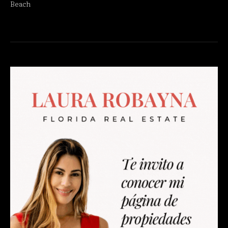
Beach