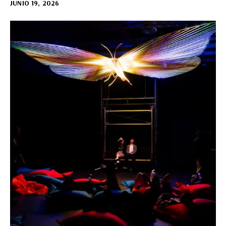
JUNIO 19, 2026