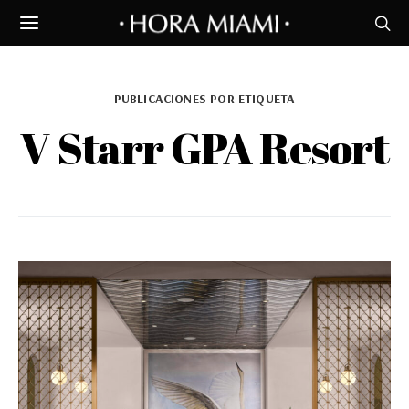
PUBLICACIONES POR ETIQUETA
V Starr GPA Resort