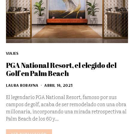
VIAJES
PGA National Resort, el elegido del
Golf en Palm Beach
LAURA ROBAYNA
ABRIL 14, 2023
El legendario PGA National Resort, famoso por sus
campos de golf, acaba de ser remodelado con una obra
millonaria, incorporando una mirada retrospectiva al
Palm Beach de los 60 y…
VER PUBLICACIÓN