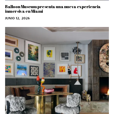
Balloon Museum presenta una nueva experiencia
inmersiva en Miami
JUNIO 12, 2026