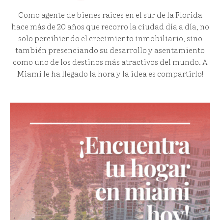
Como agente de bienes raíces en el sur de la Florida
hace más de 20 años que recorro la ciudad día a día, no
solo percibiendo el crecimiento inmobiliario, sino
también presenciando su desarrollo y asentamiento
como uno de los destinos más atractivos del mundo. A
Miami le ha llegado la hora y la idea es compartirlo!