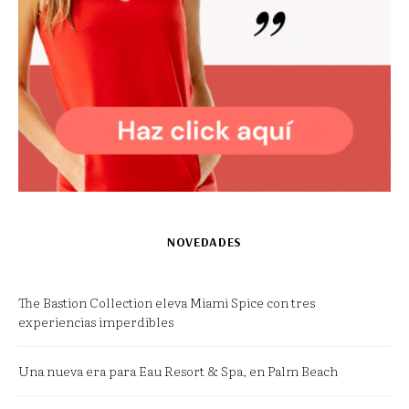
NOVEDADES
The Bastion Collection eleva Miami Spice con tres
experiencias imperdibles
Una nueva era para Eau Resort & Spa, en Palm Beach