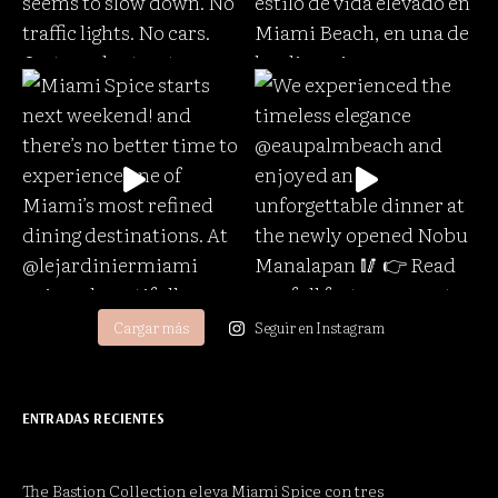
Cargar más
Seguir en Instagram
ENTRADAS RECIENTES
The Bastion Collection eleva Miami Spice con tres