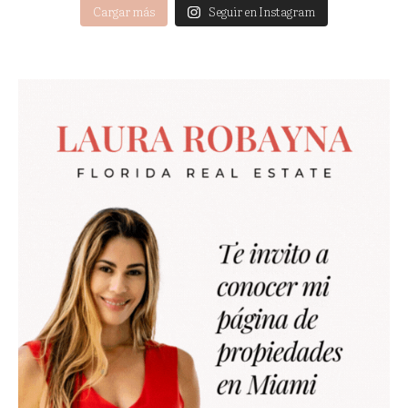
Cargar más
Seguir en Instagram