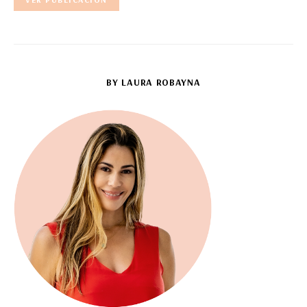
BY LAURA ROBAYNA