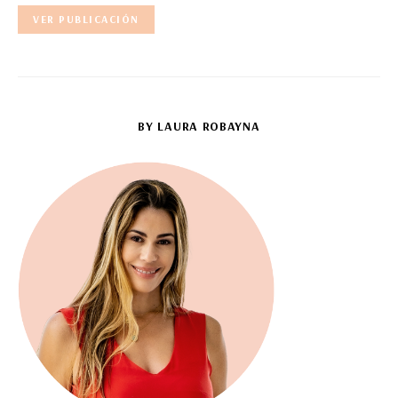
VER PUBLICACIÓN
BY LAURA ROBAYNA