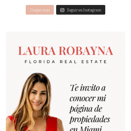
Cargar más
Seguir en Instagram