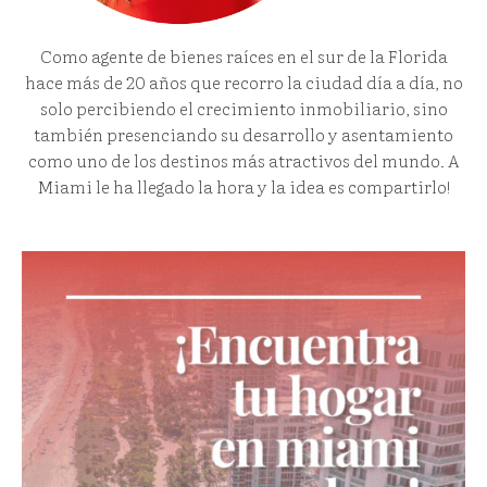
Como agente de bienes raíces en el sur de la Florida
hace más de 20 años que recorro la ciudad día a día, no
solo percibiendo el crecimiento inmobiliario, sino
también presenciando su desarrollo y asentamiento
como uno de los destinos más atractivos del mundo. A
Miami le ha llegado la hora y la idea es compartirlo!