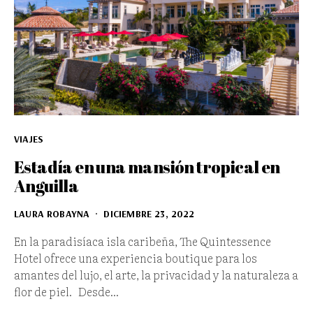
VIAJES
Estadía en una mansión tropical en
Anguilla
LAURA ROBAYNA
DICIEMBRE 23, 2022
En la paradisíaca isla caribeña, The Quintessence
Hotel ofrece una experiencia boutique para los
amantes del lujo, el arte, la privacidad y la naturaleza a
flor de piel. Desde…