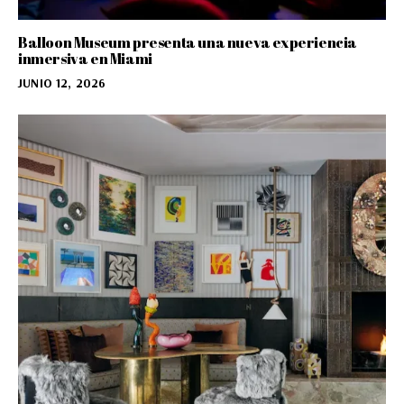
Balloon Museum presenta una nueva experiencia
inmersiva en Miami
JUNIO 12, 2026