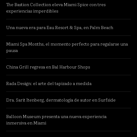
The Bastion Collection eleva Miami Spice con tres
experiencias imperdibles
Una nueva era para Eau Resort & Spa, en Palm Beach
Miami Spa Months, el momento perfecto para regalarse una
pausa
China Grill regresa en Bal Harbour Shops
Rada Design: el arte del tapizado a medida
Dra. Sarit Itenberg, dermatología de autor en Surfside
Balloon Museum presenta una nueva experiencia
inmersiva en Miami