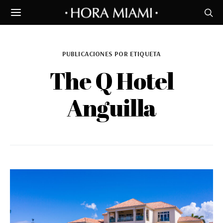
PUBLICACIONES POR ETIQUETA
The Q Hotel
Anguilla