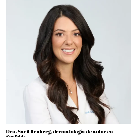
Dra. Sarit Itenberg, dermatología de autor en