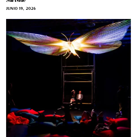
Surfside
JUNIO 19, 2026