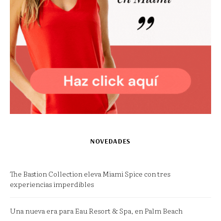
NOVEDADES
The Bastion Collection eleva Miami Spice con tres
experiencias imperdibles
Una nueva era para Eau Resort & Spa, en Palm Beach