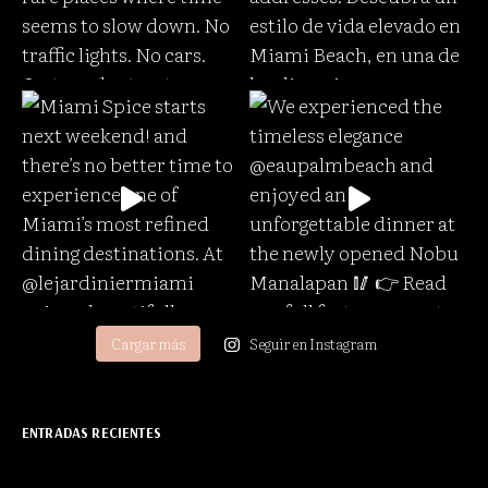
Cargar más
Seguir en Instagram
ENTRADAS RECIENTES