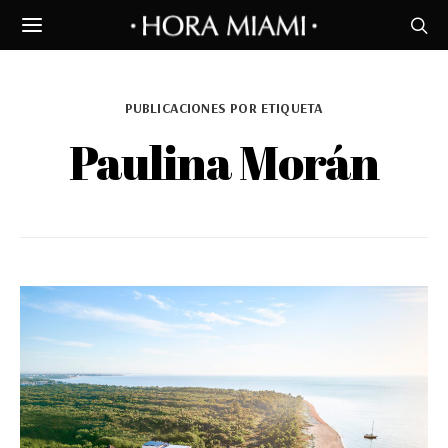
PUBLICACIONES POR ETIQUETA
Paulina Morán