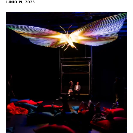
JUNIO 19, 2026