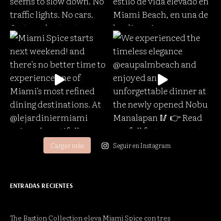
Cargar más
Seguir en Instagram
ENTRADAS RECIENTES
The Bastion Collection eleva Miami Spice con tres