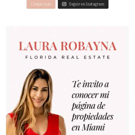
Cargar más
Seguir en Instagram