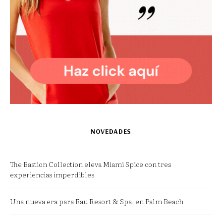
NOVEDADES
The Bastion Collection eleva Miami Spice con tres
experiencias imperdibles
Una nueva era para Eau Resort & Spa, en Palm Beach