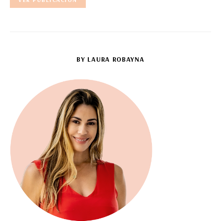
BY LAURA ROBAYNA