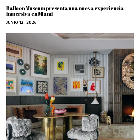
Balloon Museum presenta una nueva experiencia
inmersiva en Miami
JUNIO 12, 2026