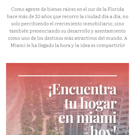
Como agente de bienes raíces en el sur de la Florida
hace más de 20 años que recorro la ciudad día a día, no
solo percibiendo el crecimiento inmobiliario, sino
también presenciando su desarrollo y asentamiento
como uno de los destinos más atractivos del mundo. A
Miami le ha llegado la hora y la idea es compartirlo!