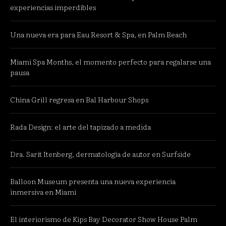
experiencias imperdibles
Una nueva era para Eau Resort & Spa, en Palm Beach
Miami Spa Months, el momento perfecto para regalarse una
pausa
China Grill regresa en Bal Harbour Shops
Rada Design: el arte del tapizado a medida
Dra. Sarit Itenberg, dermatología de autor en Surfside
Balloon Museum presenta una nueva experiencia
inmersiva en Miami
El interiorismo de Kips Bay Decorator Show House Palm