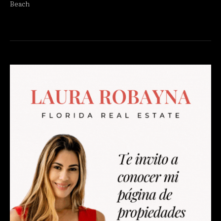
Beach