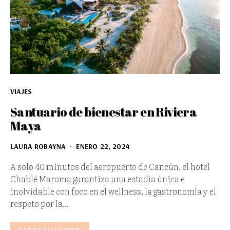
VIAJES
Santuario de bienestar en Riviera
Maya
LAURA ROBAYNA
ENERO 22, 2024
A solo 40 minutos del aeropuerto de Cancún, el hotel
Chablé Maroma garantiza una estadía única e
inolvidable con foco en el wellness, la gastronomía y el
respeto por la…
VER PUBLICACIÓN