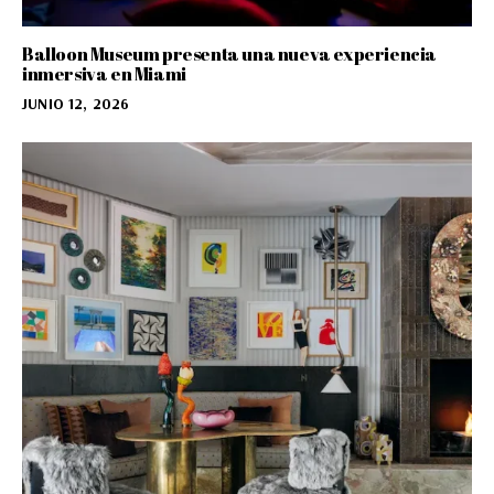
Balloon Museum presenta una nueva experiencia
inmersiva en Miami
JUNIO 12, 2026