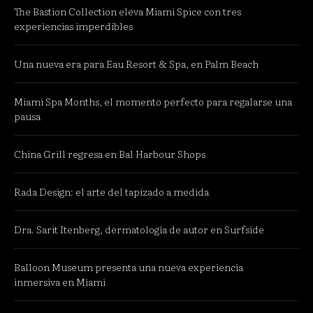
The Bastion Collection eleva Miami Spice con tres
experiencias imperdibles
Una nueva era para Eau Resort & Spa, en Palm Beach
Miami Spa Months, el momento perfecto para regalarse una
pausa
China Grill regresa en Bal Harbour Shops
Rada Design: el arte del tapizado a medida
Dra. Sarit Itenberg, dermatología de autor en Surfside
Balloon Museum presenta una nueva experiencia
inmersiva en Miami