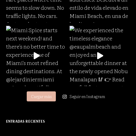
Cargar más
Seguir en Instagram
ENTRADAS RECIENTES