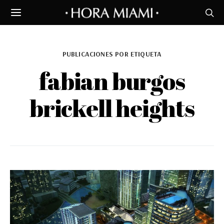
PUBLICACIONES POR ETIQUETA
fabian burgos
brickell heights