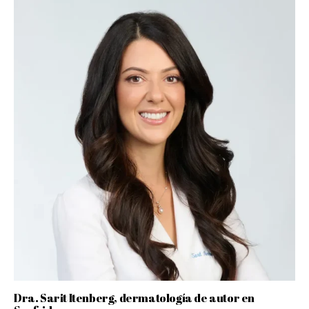
Dra. Sarit Itenberg, dermatología de autor en