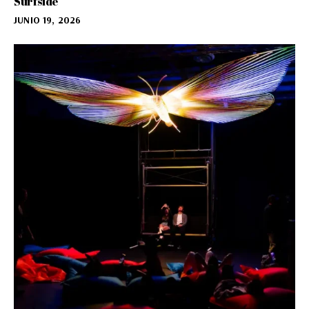
Surfside
JUNIO 19, 2026