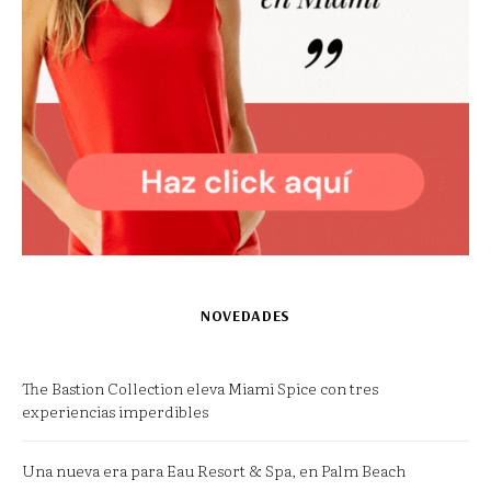
NOVEDADES
The Bastion Collection eleva Miami Spice con tres
experiencias imperdibles
Una nueva era para Eau Resort & Spa, en Palm Beach