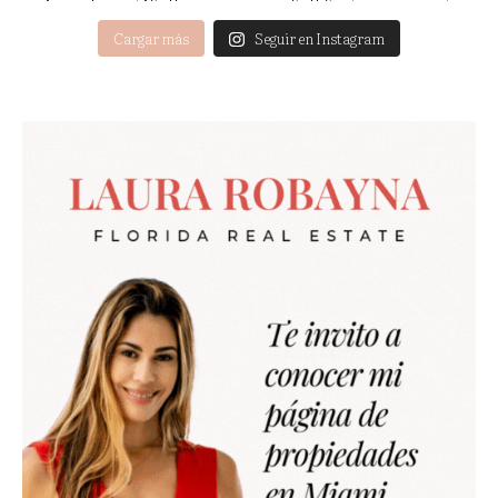
Cargar más
Seguir en Instagram