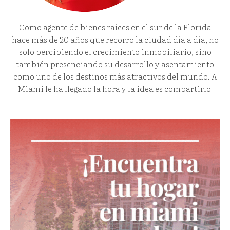
Como agente de bienes raíces en el sur de la Florida
hace más de 20 años que recorro la ciudad día a día, no
solo percibiendo el crecimiento inmobiliario, sino
también presenciando su desarrollo y asentamiento
como uno de los destinos más atractivos del mundo. A
Miami le ha llegado la hora y la idea es compartirlo!