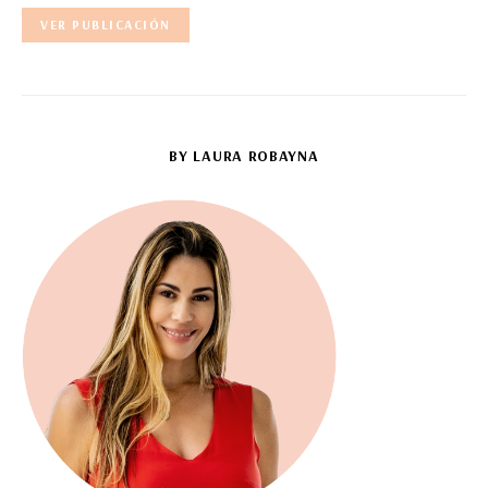
VER PUBLICACIÓN
BY LAURA ROBAYNA