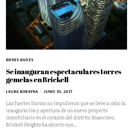
BIENES RAÍCES
Se inauguran espectaculares torres
gemelas en Brickell
LAURA ROBAYNA
JUNIO 10, 2017
Las fuertes lluvias no impidieron que se lleve a cabo la
inauguración y apertura de un nuevo proyecto
inmobiliario en el corazón del distrito financiero.
Brickell Heights ha abierto sus…