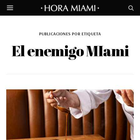
PUBLICACIONES POR ETIQUETA
El enemigo MIami