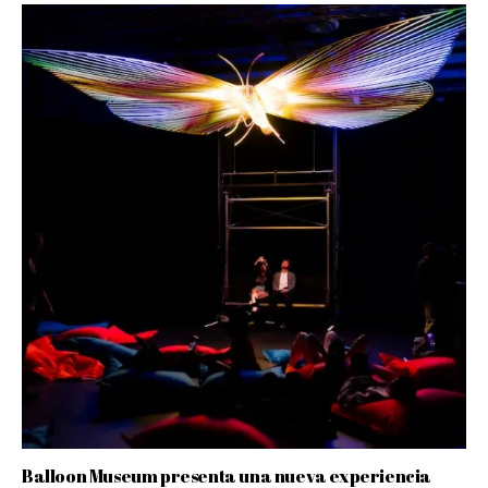
Balloon Museum presenta una nueva experiencia