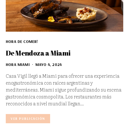
HORA DE COMER!
De Mendoza a Miami
HORA MIAMI
MAYO 4, 2024
Casa Vigil llegó a Miami para ofrecer una experiencia
enogastronómica con raíces argentinas y
mediterráneas. Miami sigue profundizando su escena
gastronómica cosmopolita. Los restaurantes más
reconocidos a nivel mundial llegan…
VER PUBLICACIÓN