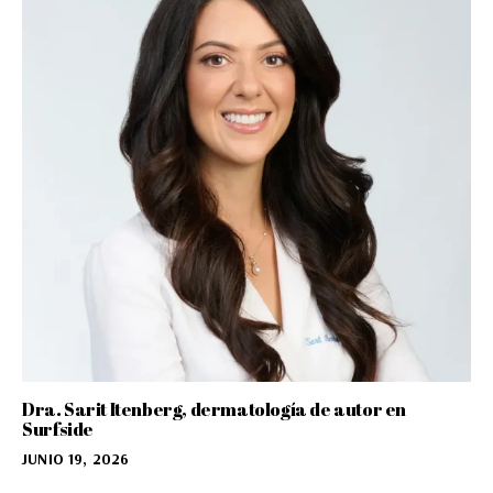
Dra. Sarit Itenberg, dermatología de autor en
Surfside
JUNIO 19, 2026