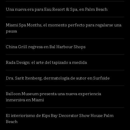
Una nueva era para Eau Resort & Spa, en Palm Beach
Miami Spa Months, el momento perfecto para regalarse una
pausa
China Grill regresa en Bal Harbour Shops
Rada Design: el arte del tapizado a medida
Dra. Sarit Itenberg, dermatología de autor en Surfside
Balloon Museum presenta una nueva experiencia
inmersiva en Miami
El interiorismo de Kips Bay Decorator Show House Palm
Beach