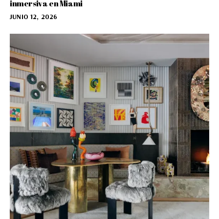
inmersiva en Miami
JUNIO 12, 2026