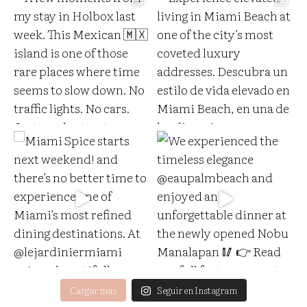
Cargar más
Seguir en Instagram