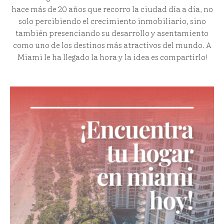
hace más de 20 años que recorro la ciudad día a día, no
solo percibiendo el crecimiento inmobiliario, sino
también presenciando su desarrollo y asentamiento
como uno de los destinos más atractivos del mundo. A
Miami le ha llegado la hora y la idea es compartirlo!