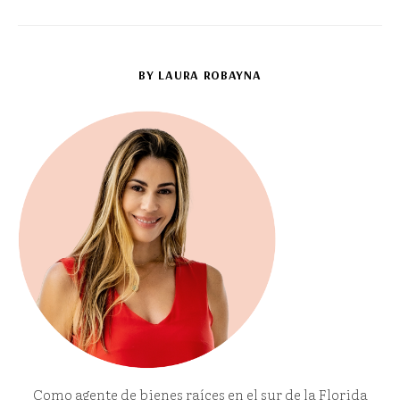
BY LAURA ROBAYNA
Como agente de bienes raíces en el sur de la Florida