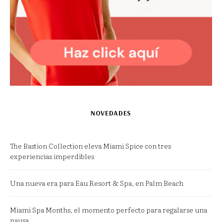
NOVEDADES
The Bastion Collection eleva Miami Spice con tres
experiencias imperdibles
Una nueva era para Eau Resort & Spa, en Palm Beach
Miami Spa Months, el momento perfecto para regalarse una
pausa