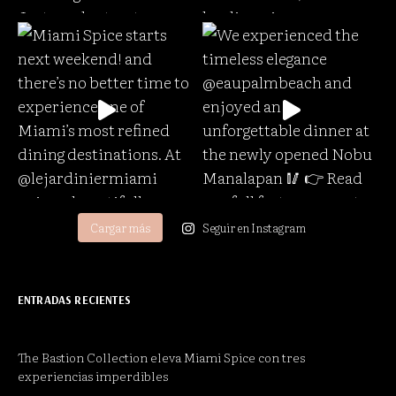
Cargar más
Seguir en Instagram
ENTRADAS RECIENTES
The Bastion Collection eleva Miami Spice con tres
experiencias imperdibles