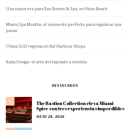
Una nueva era para Eau Resort & Spa, en Palm Beach
Miami Spa Months, el momento perfecto para regalarse una
pausa
China Grill regresa en Bal Harbour Shops
Rada Design: el arte del tapizado a medida
DESTACADOS
1
The Bastion Collection eleva Miami
Spice con tres experiencias imperdibles
JULIO 24, 2026