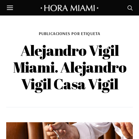
PUBLICACIONES POR ETIQUETA
Alejandro Vigil
Miami. Alejandro
Vigil Casa Vigil