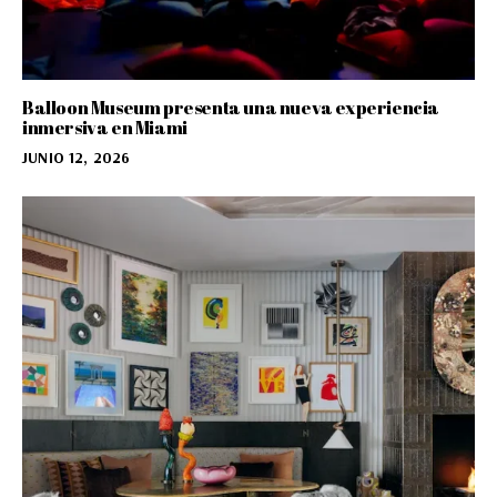
Balloon Museum presenta una nueva experiencia
inmersiva en Miami
JUNIO 12, 2026