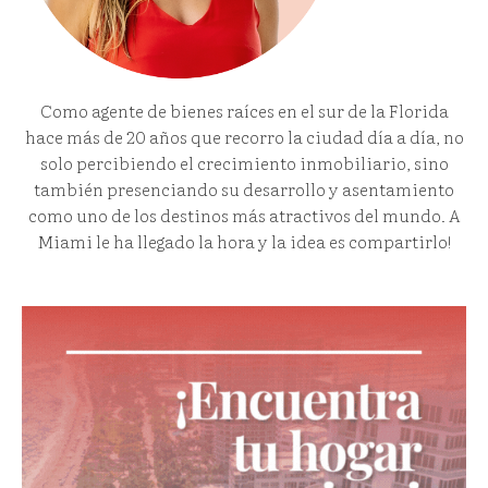
Como agente de bienes raíces en el sur de la Florida
hace más de 20 años que recorro la ciudad día a día, no
solo percibiendo el crecimiento inmobiliario, sino
también presenciando su desarrollo y asentamiento
como uno de los destinos más atractivos del mundo. A
Miami le ha llegado la hora y la idea es compartirlo!