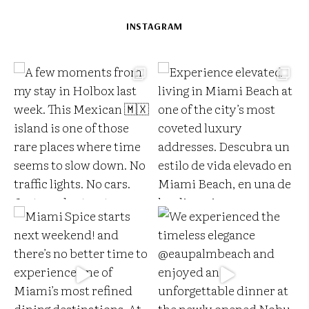
INSTAGRAM