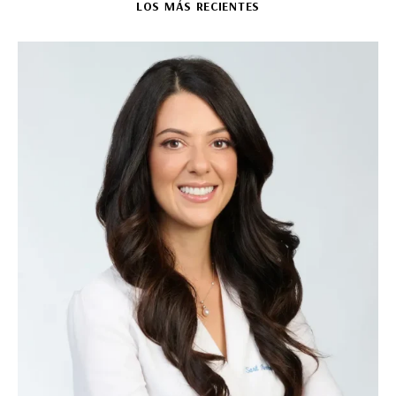
LOS MÁS RECIENTES