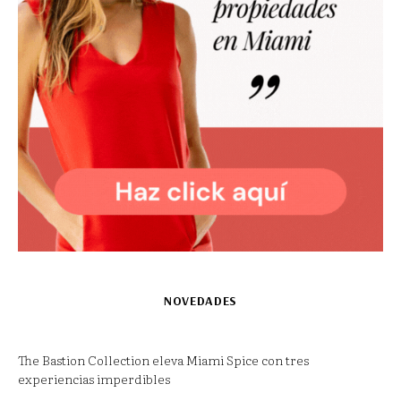
NOVEDADES
The Bastion Collection eleva Miami Spice con tres
experiencias imperdibles