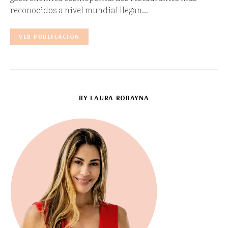
reconocidos a nivel mundial llegan…
VER PUBLICACIÓN
BY LAURA ROBAYNA