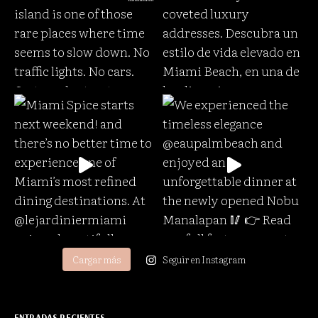
Cargar más
Seguir en Instagram
ENTRADAS RECIENTES