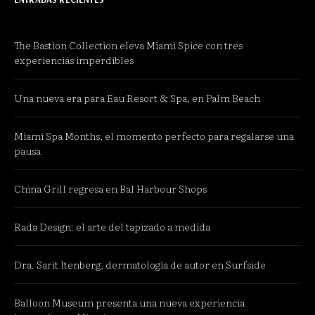
The Bastion Collection eleva Miami Spice con tres
experiencias imperdibles
Una nueva era para Eau Resort & Spa, en Palm Beach
Miami Spa Months, el momento perfecto para regalarse una
pausa
China Grill regresa en Bal Harbour Shops
Rada Design: el arte del tapizado a medida
Dra. Sarit Itenberg, dermatología de autor en Surfside
Balloon Museum presenta una nueva experiencia