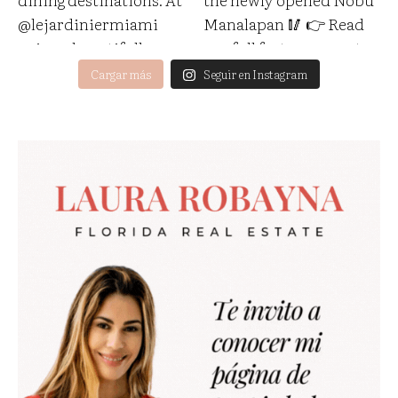
Cargar más
Seguir en Instagram