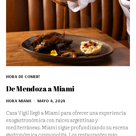
HORA DE COMER!
De Mendoza a Miami
HORA MIAMI
MAYO 4, 2024
Casa Vigil llegó a Miami para ofrecer una experiencia
enogastronómica con raíces argentinas y
mediterráneas. Miami sigue profundizando su escena
gastronómica cosmopolita. Los restaurantes más