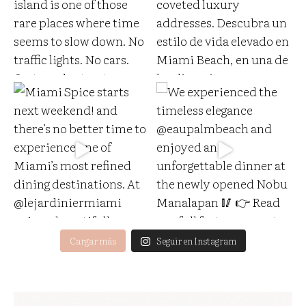
Cargar más
Seguir en Instagram