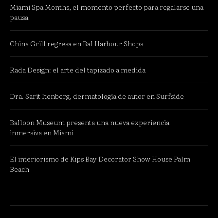
Miami Spa Months, el momento perfecto para regalarse una
pausa
China Grill regresa en Bal Harbour Shops
Rada Design: el arte del tapizado a medida
Dra. Sarit Itenberg, dermatología de autor en Surfside
Balloon Museum presenta una nueva experiencia
inmersiva en Miami
El interiorismo de Kips Bay Decorator Show House Palm
Beach