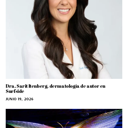
Dra. Sarit Itenberg, dermatología de autor en
Surfside
JUNIO 19, 2026