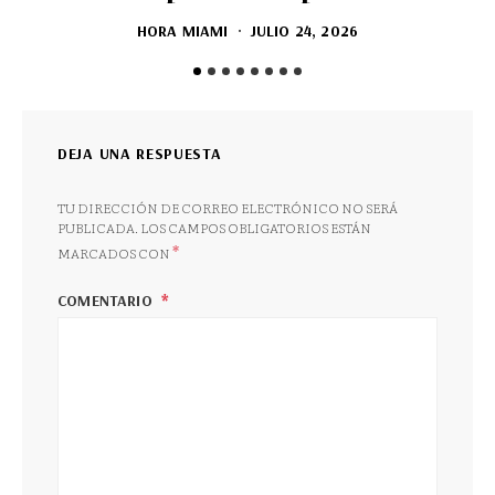
HORA MIAMI
JULIO 24, 2026
DEJA UNA RESPUESTA
TU DIRECCIÓN DE CORREO ELECTRÓNICO NO SERÁ
PUBLICADA.
LOS CAMPOS OBLIGATORIOS ESTÁN
*
MARCADOS CON
COMENTARIO