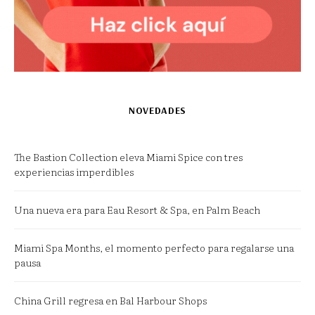
NOVEDADES
The Bastion Collection eleva Miami Spice con tres
experiencias imperdibles
Una nueva era para Eau Resort & Spa, en Palm Beach
Miami Spa Months, el momento perfecto para regalarse una
pausa
China Grill regresa en Bal Harbour Shops