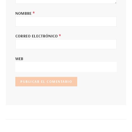
*
NOMBRE
*
CORREO ELECTRÓNICO
WEB