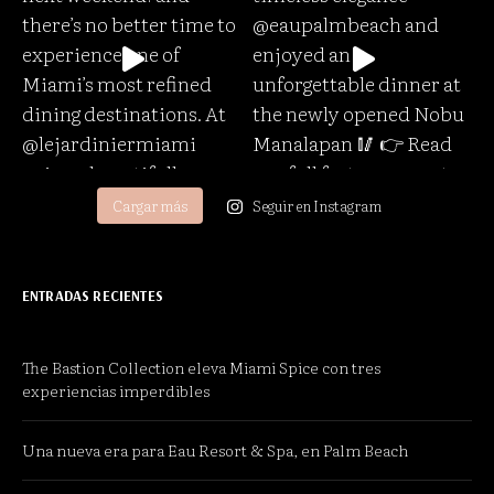
Cargar más
Seguir en Instagram
ENTRADAS RECIENTES
The Bastion Collection eleva Miami Spice con tres
experiencias imperdibles
Una nueva era para Eau Resort & Spa, en Palm Beach