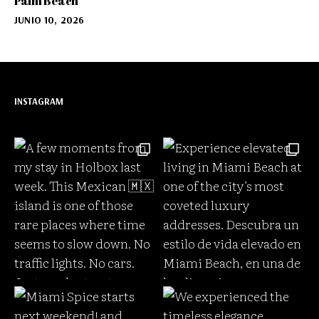
Palm Beach
JUNIO 10, 2026
INSTAGRAM