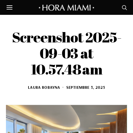
Screenshot 2025-
09-03 at
10.57.48 am
LAURA ROBAYNA
SEPTIEMBRE 3, 2025