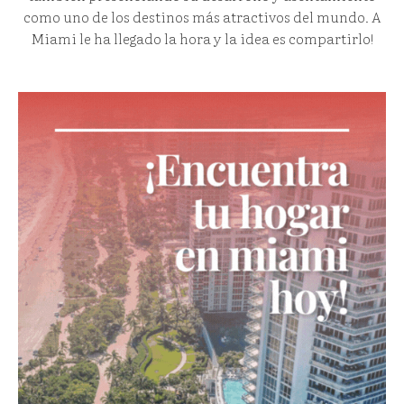
como uno de los destinos más atractivos del mundo. A
Miami le ha llegado la hora y la idea es compartirlo!