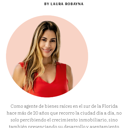
BY LAURA ROBAYNA
Como agente de bienes raíces en el sur de la Florida
hace más de 20 años que recorro la ciudad día a día, no
solo percibiendo el crecimiento inmobiliario, sino
también presenciando su desarrollo y asentamiento