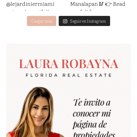
Cargar más
Seguir en Instagram