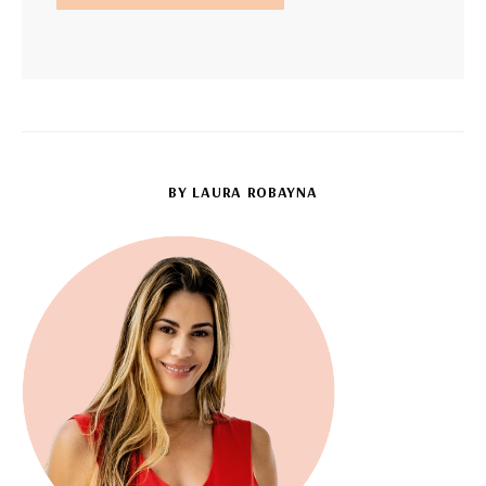
BY LAURA ROBAYNA