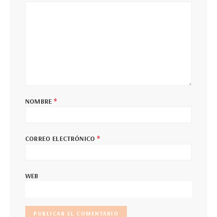
*
NOMBRE
*
CORREO ELECTRÓNICO
WEB