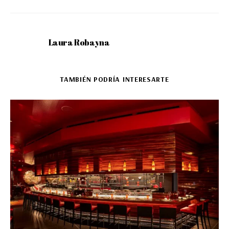
Laura Robayna
TAMBIÉN PODRÍA INTERESARTE