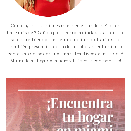
Como agente de bienes raíces en el sur de la Florida
hace más de 20 años que recorro la ciudad día a día, no
solo percibiendo el crecimiento inmobiliario, sino
también presenciando su desarrollo y asentamiento
como uno de los destinos más atractivos del mundo. A
Miami le ha llegado la hora y la idea es compartirlo!