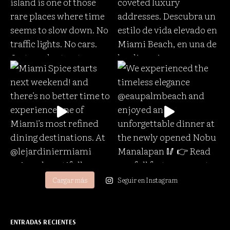
Cargar más
Seguir en Instagram
ENTRADAS RECIENTES