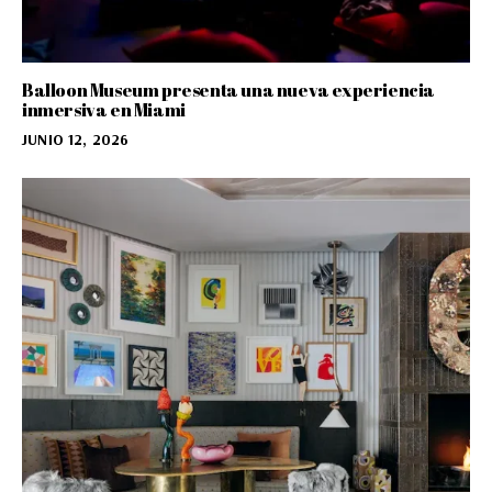
Balloon Museum presenta una nueva experiencia
inmersiva en Miami
JUNIO 12, 2026