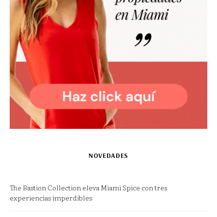
NOVEDADES
The Bastion Collection eleva Miami Spice con tres
experiencias imperdibles