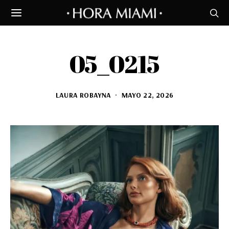
05_0215
LAURA ROBAYNA
MAYO 22, 2026