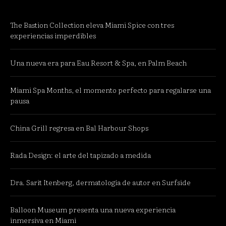
The Bastion Collection eleva Miami Spice con tres
experiencias imperdibles
Una nueva era para Eau Resort & Spa, en Palm Beach
Miami Spa Months, el momento perfecto para regalarse una
pausa
China Grill regresa en Bal Harbour Shops
Rada Design: el arte del tapizado a medida
Dra. Sarit Itenberg, dermatología de autor en Surfside
Balloon Museum presenta una nueva experiencia
inmersiva en Miami