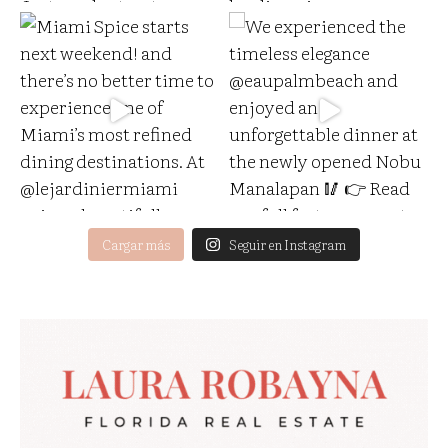
Cargar más
Seguir en Instagram