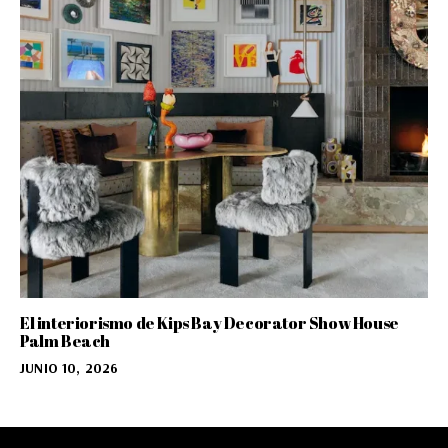
El interiorismo de Kips Bay Decorator Show House
Palm Beach
JUNIO 10, 2026