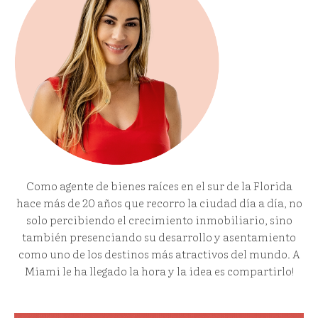
Como agente de bienes raíces en el sur de la Florida
hace más de 20 años que recorro la ciudad día a día, no
solo percibiendo el crecimiento inmobiliario, sino
también presenciando su desarrollo y asentamiento
como uno de los destinos más atractivos del mundo. A
Miami le ha llegado la hora y la idea es compartirlo!