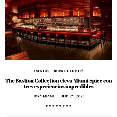
EVENTOS
HORA DE COMER!
The Bastion Collection eleva Miami Spice con
tres experiencias imperdibles
HORA MIAMI
JULIO 24, 2026