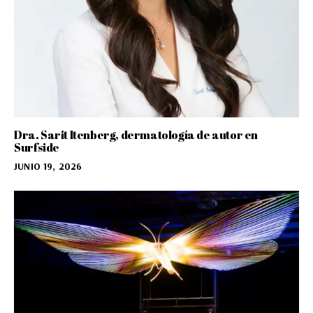
Dra. Sarit Itenberg, dermatología de autor en
Surfside
JUNIO 19, 2026