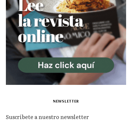
NEWSLETTER
Suscríbete a nuestro newsletter
*