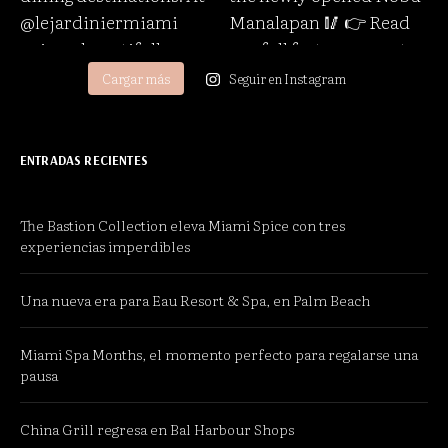
Cargar más
Seguir en Instagram
ENTRADAS RECIENTES
The Bastion Collection eleva Miami Spice con tres
experiencias imperdibles
Una nueva era para Eau Resort & Spa, en Palm Beach
Miami Spa Months, el momento perfecto para regalarse una
pausa
China Grill regresa en Bal Harbour Shops