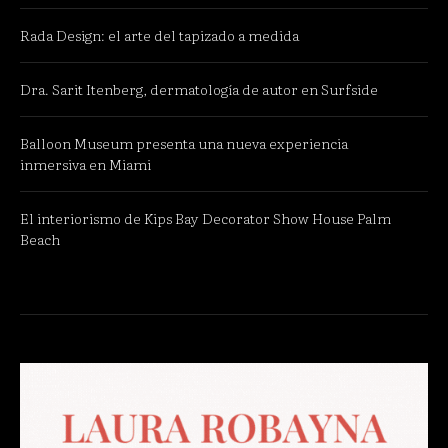
Rada Design: el arte del tapizado a medida
Dra. Sarit Itenberg, dermatología de autor en Surfside
Balloon Museum presenta una nueva experiencia
inmersiva en Miami
El interiorismo de Kips Bay Decorator Show House Palm
Beach