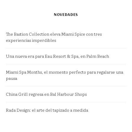
NOVEDADES
The Bastion Collection eleva Miami Spice con tres
experiencias imperdibles
Una nueva era para Eau Resort & Spa, en Palm Beach
Miami Spa Months, el momento perfecto para regalarse una
pausa
China Grill regresa en Bal Harbour Shops
Rada Design: el arte del tapizado a medida