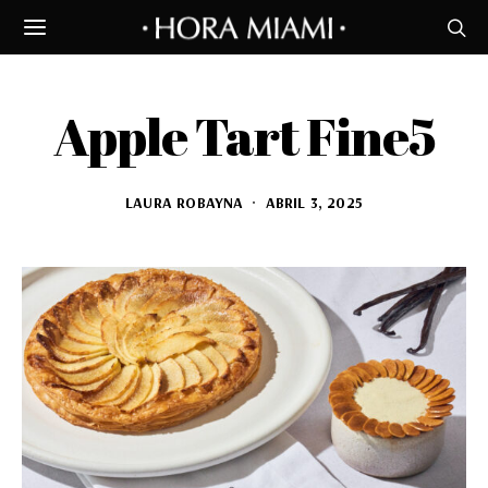
Apple Tart Fine5
LAURA ROBAYNA
ABRIL 3, 2025