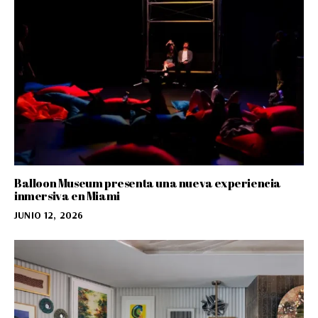
Balloon Museum presenta una nueva experiencia
inmersiva en Miami
JUNIO 12, 2026