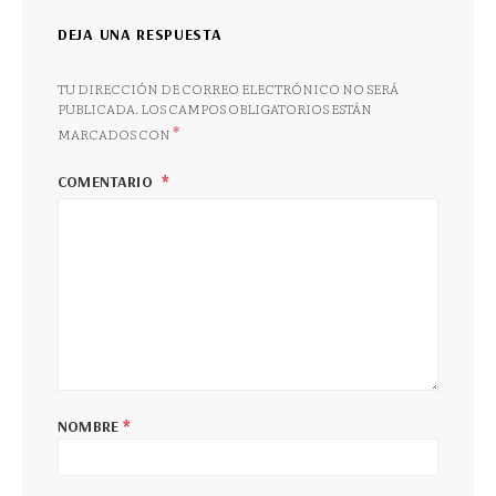
DEJA UNA RESPUESTA
TU DIRECCIÓN DE CORREO ELECTRÓNICO NO SERÁ
PUBLICADA.
LOS CAMPOS OBLIGATORIOS ESTÁN
*
MARCADOS CON
COMENTARIO
*
NOMBRE