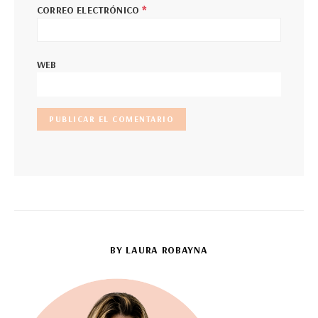
*
CORREO ELECTRÓNICO
WEB
BY LAURA ROBAYNA