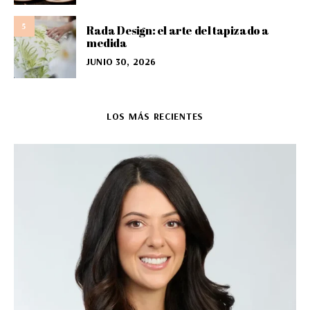
5
Rada Design: el arte del tapizado a
medida
JUNIO 30, 2026
LOS MÁS RECIENTES