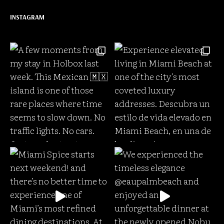
INSTAGRAM