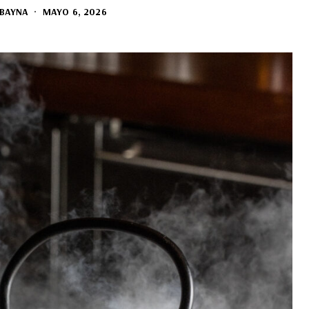
BAYNA
MAYO 6, 2026