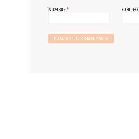
*
NOMBRE
CORREO