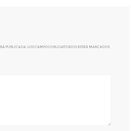
RÁ PUBLICADA.
LOS CAMPOS OBLIGATORIOS ESTÁN MARCADOS