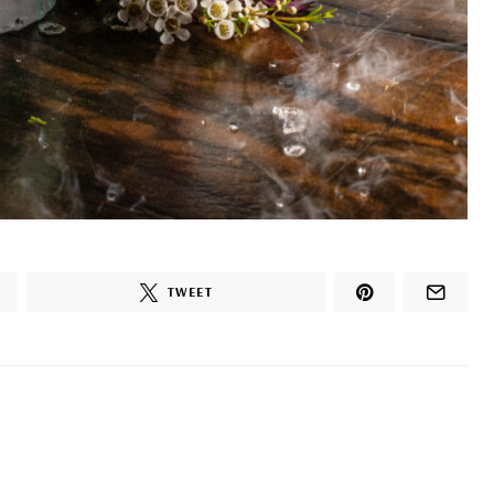
TWEET