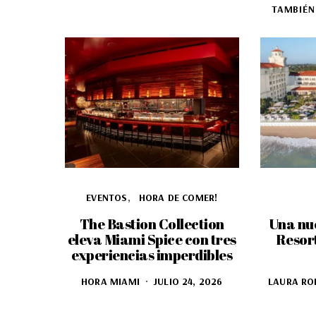
TAMBIÉN
EVENTOS
HORA DE COMER!
The Bastion Collection
Una nu
eleva Miami Spice con tres
Resor
experiencias imperdibles
HORA MIAMI
JULIO 24, 2026
LAURA RO