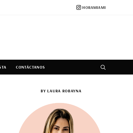
HORAMIAMI
STA
CONTÁCTANOS
BY LAURA ROBAYNA