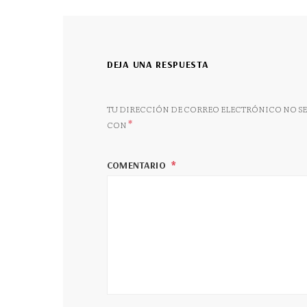
DEJA UNA RESPUESTA
TU DIRECCIÓN DE CORREO ELECTRÓNICO NO SE
*
CON
COMENTARIO