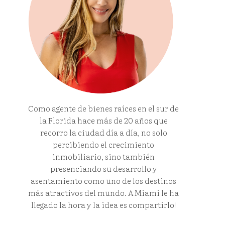
Como agente de bienes raíces en el sur de
la Florida hace más de 20 años que
recorro la ciudad día a día, no solo
percibiendo el crecimiento
inmobiliario, sino también
presenciando su desarrollo y
asentamiento como uno de los destinos
más atractivos del mundo. A Miami le ha
llegado la hora y la idea es compartirlo!