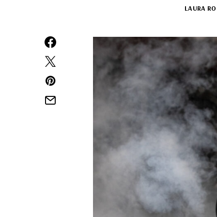
LAURA RO