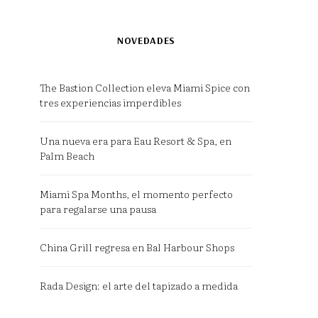
NOVEDADES
The Bastion Collection eleva Miami Spice con
tres experiencias imperdibles
Una nueva era para Eau Resort & Spa, en
Palm Beach
Miami Spa Months, el momento perfecto
para regalarse una pausa
China Grill regresa en Bal Harbour Shops
Rada Design: el arte del tapizado a medida