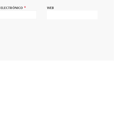
*
 ELECTRÓNICO
WEB