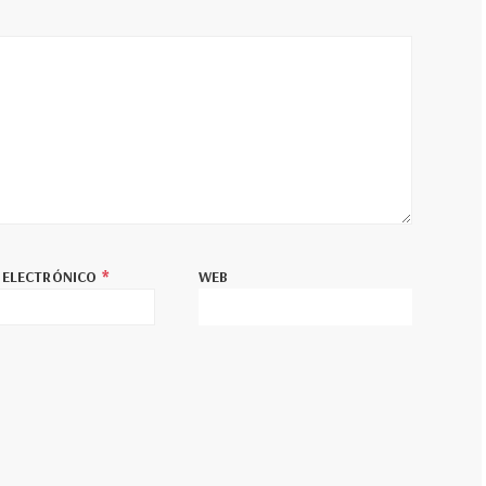
*
 ELECTRÓNICO
WEB