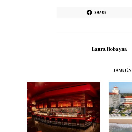
SHARE
Laura Robayna
TAMBIÉN