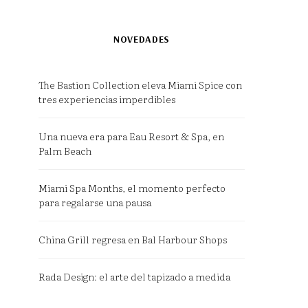
NOVEDADES
The Bastion Collection eleva Miami Spice con
tres experiencias imperdibles
Una nueva era para Eau Resort & Spa, en
Palm Beach
Miami Spa Months, el momento perfecto
para regalarse una pausa
China Grill regresa en Bal Harbour Shops
Rada Design: el arte del tapizado a medida