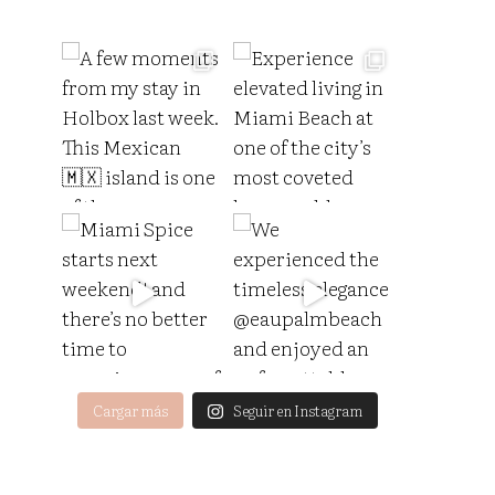
Cargar más
Seguir en Instagram