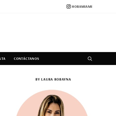
HORAMIAMI
STA
CONTÁCTANOS
BY LAURA ROBAYNA