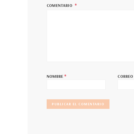
COMENTARIO
*
NOMBRE
CORREO