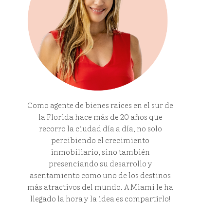
Como agente de bienes raíces en el sur de
la Florida hace más de 20 años que
recorro la ciudad día a día, no solo
percibiendo el crecimiento
inmobiliario, sino también
presenciando su desarrollo y
asentamiento como uno de los destinos
más atractivos del mundo. A Miami le ha
llegado la hora y la idea es compartirlo!