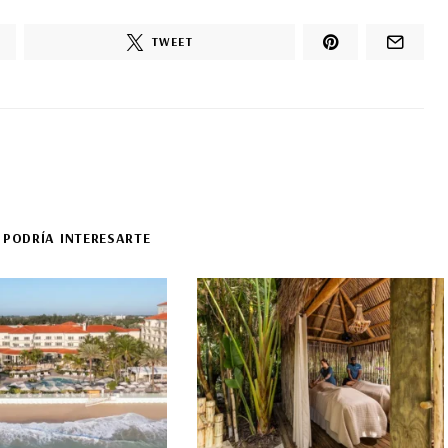
TWEET
 PODRÍA INTERESARTE