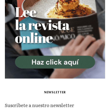
NEWSLETTER
Suscríbete a nuestro newsletter