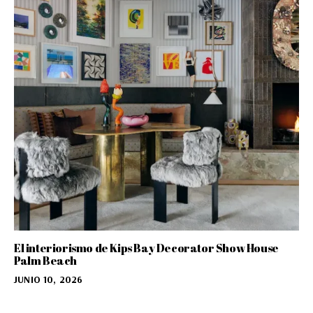
El interiorismo de Kips Bay Decorator Show House
Palm Beach
JUNIO 10, 2026