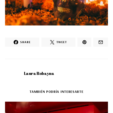
SHARE
TWEET
Laura Robayna
TAMBIÉN PODRÍA INTERESARTE