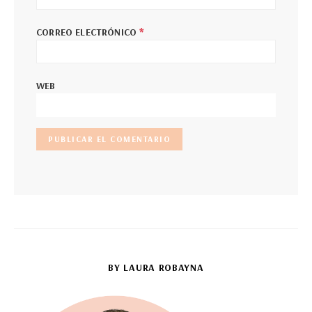
*
CORREO ELECTRÓNICO
WEB
BY LAURA ROBAYNA