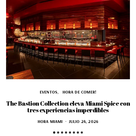
EVENTOS
HORA DE COMER!
The Bastion Collection eleva Miami Spice con
tres experiencias imperdibles
HORA MIAMI
JULIO 24, 2026