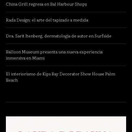
China Grill regresa en Bal Harbour Shops
Rada Design: el arte del tapizado a medida
Dra. Sarit Itenberg, dermatología de autor en Surfside
Balloon Museum presenta una nueva experiencia
inmersiva en Miami
El interiorismo de Kips Bay Decorator Show House Palm
Beach