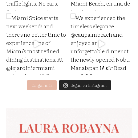
Cargar más
Seguir en Instagram