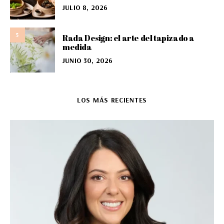
JULIO 8, 2026
5
Rada Design: el arte del tapizado a
medida
JUNIO 30, 2026
LOS MÁS RECIENTES