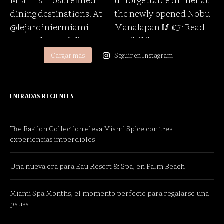
Cargar más
Seguir en Instagram
ENTRADAS RECIENTES
The Bastion Collection eleva Miami Spice con tres
experiencias imperdibles
Una nueva era para Eau Resort & Spa, en Palm Beach
Miami Spa Months, el momento perfecto para regalarse una
pausa