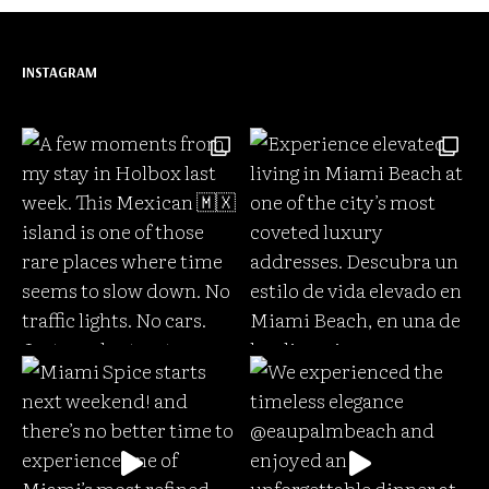
INSTAGRAM