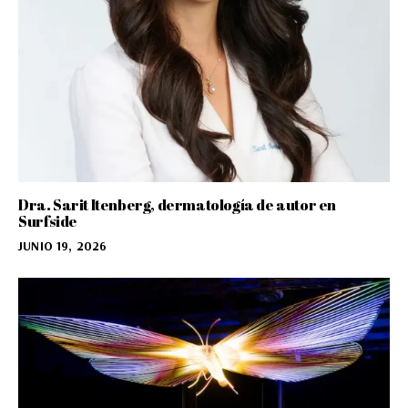
Dra. Sarit Itenberg, dermatología de autor en
Surfside
JUNIO 19, 2026