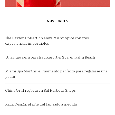
NOVEDADES
The Bastion Collection eleva Miami Spice con tres
experiencias imperdibles
Una nueva era para Eau Resort & Spa, en Palm Beach
Miami Spa Months, el momento perfecto para regalarse una
pausa
China Grill regresa en Bal Harbour Shops
Rada Design: el arte del tapizado a medida