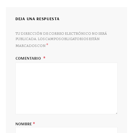
DEJA UNA RESPUESTA
TU DIRECCIÓN DE CORREO ELECTRÓNICO NO SERÁ
PUBLICADA.
LOS CAMPOS OBLIGATORIOS ESTÁN
*
MARCADOS CON
COMENTARIO
*
NOMBRE