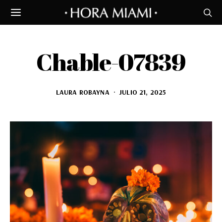
Chable-07839
LAURA ROBAYNA
JULIO 21, 2025