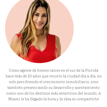
Como agente de bienes raíces en el sur de la Florida
hace más de 20 años que recorro la ciudad día a día, no
solo percibiendo el crecimiento inmobiliario, sino
también presenciando su desarrollo y asentamiento
como uno de los destinos más atractivos del mundo. A
Miami le ha llegado la hora y la idea es compartirlo!