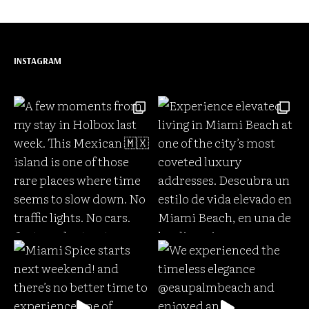
INSTAGRAM