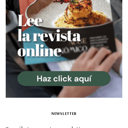
NEWSLETTER