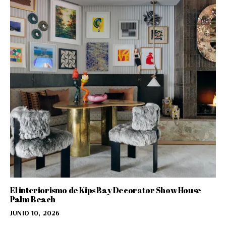
El interiorismo de Kips Bay Decorator Show House
Palm Beach
JUNIO 10, 2026