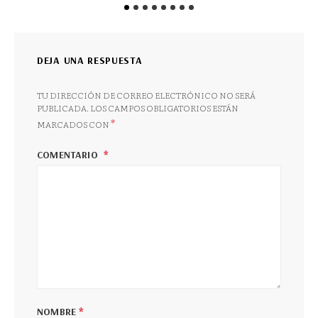
DEJA UNA RESPUESTA
TU DIRECCIÓN DE CORREO ELECTRÓNICO NO SERÁ
PUBLICADA.
LOS CAMPOS OBLIGATORIOS ESTÁN
*
MARCADOS CON
COMENTARIO
*
NOMBRE