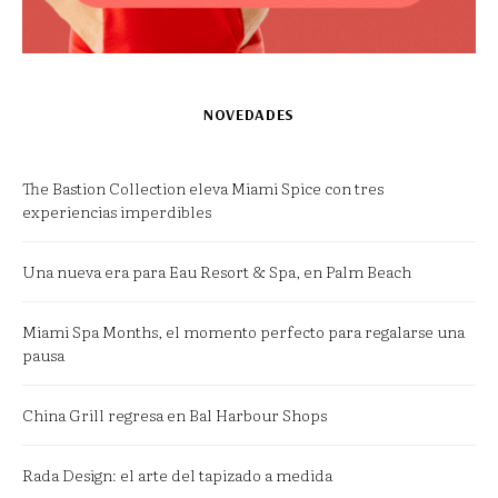
NOVEDADES
The Bastion Collection eleva Miami Spice con tres
experiencias imperdibles
Una nueva era para Eau Resort & Spa, en Palm Beach
Miami Spa Months, el momento perfecto para regalarse una
pausa
China Grill regresa en Bal Harbour Shops
Rada Design: el arte del tapizado a medida