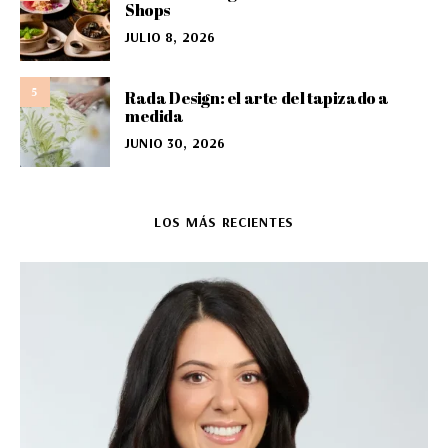
Shops
JULIO 8, 2026
5
Rada Design: el arte del tapizado a
medida
JUNIO 30, 2026
LOS MÁS RECIENTES