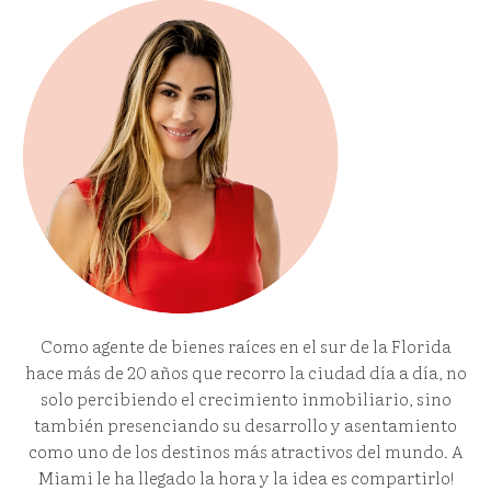
Como agente de bienes raíces en el sur de la Florida
hace más de 20 años que recorro la ciudad día a día, no
solo percibiendo el crecimiento inmobiliario, sino
también presenciando su desarrollo y asentamiento
como uno de los destinos más atractivos del mundo. A
Miami le ha llegado la hora y la idea es compartirlo!