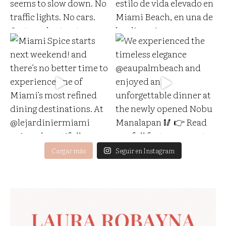
Cargar más
Seguir en Instagram