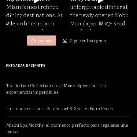
Cargar más
Seguir en Instagram
ENTRADAS RECIENTES
The Bastion Collection eleva Miami Spice con tres
experiencias imperdibles
Una nueva era para Eau Resort & Spa, en Palm Beach
Miami Spa Months, el momento perfecto para regalarse una
pausa