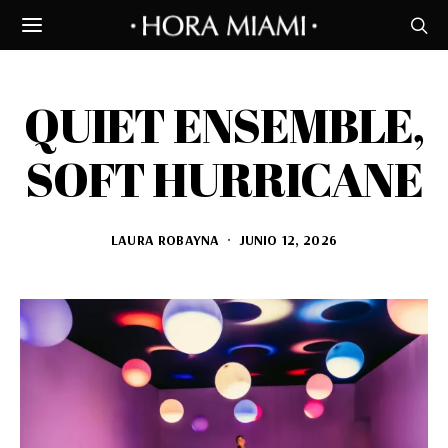
QUIET ENSEMBLE,
SOFT HURRICANE
LAURA ROBAYNA
JUNIO 12, 2026