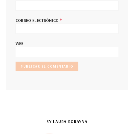
*
CORREO ELECTRÓNICO
WEB
BY LAURA ROBAYNA