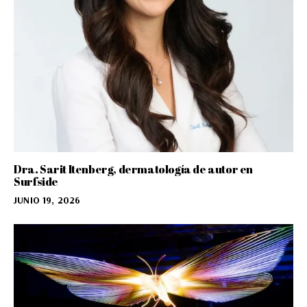
Dra. Sarit Itenberg, dermatología de autor en
Surfside
JUNIO 19, 2026