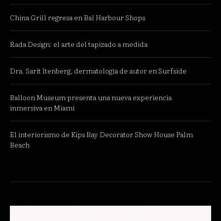
China Grill regresa en Bal Harbour Shops
Rada Design: el arte del tapizado a medida
Dra. Sarit Itenberg, dermatología de autor en Surfside
Balloon Museum presenta una nueva experiencia
inmersiva en Miami
El interiorismo de Kips Bay Decorator Show House Palm
Beach